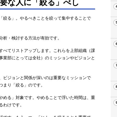
要な人に「絞る」べし
「絞る」。やるべきことを絞って集中することで
分析・検討する方法が有効です。
すべてリストアップします。これらを上部組織（課
事業部にとっては全社）のミッションやビジョンと
、ビジョンと関係が深いのは重要なミッションで
つまり「絞る」のです。
やめる」対象です。やめることで浮いた時間は、重
るわけです。