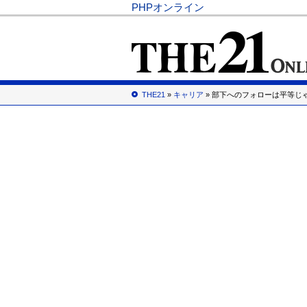
PHPオンライン
THE21
»
キャリア
» 部下へのフォローは平等じ