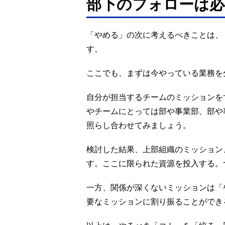
部下のフォローは必
「やめる」の次に考えるべきことは、
す。
ここでも、まずは今やっている業務を
自分が担当するチームのミッションを
やチームにとっては部や事業部、部や
照らし合わせてみましょう。
検討した結果、上部組織のミッション
す。ここに限られた資源を投入する。
一方、関係が深くないミッションは「
要なミッションに割り振ることができ