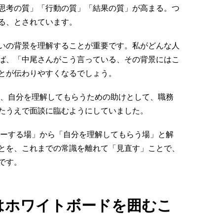
思考の質」「行動の質」「結果の質」が高まる。つ
る、とされています。
いの背景を理解することが重要です。私がどんな人
ば、「中尾さんがこう言っている、その背景にはこ
とが伝わりやすくなるでしょう。
は、自分を理解してもらうための助けとして、職務
たうえで面談に臨むようにしていました。
ローする場」から「自分を理解してもらう場」と解
とを、これまでの常識を離れて「見直す」ことで、
です。
はホワイトボードを囲むこ