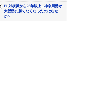
PL対横浜から25年以上...神奈川勢が
大阪勢に勝てなくなったのはなぜ
か？