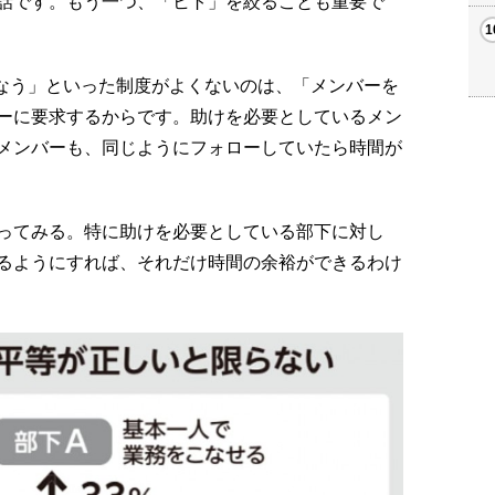
話です。もう一つ、「ヒト」を絞ることも重要で
行なう」といった制度がよくないのは、「メンバーを
ーに要求するからです。助けを必要としているメン
メンバーも、同じようにフォローしていたら時間が
ってみる。特に助けを必要としている部下に対し
るようにすれば、それだけ時間の余裕ができるわけ