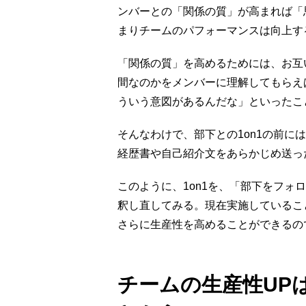
ンバーとの「関係の質」が高まれば「
まりチームのパフォーマンスは向上す
「関係の質」を高めるためには、お互
間なのかをメンバーに理解してもらえ
ういう意図があるんだな」といったこ
そんなわけで、部下との1on1の前に
経歴書や自己紹介文をあらかじめ送っ
このように、1on1を、「部下をフォ
釈し直してみる。現在実施しているこ
さらに生産性を高めることができるの
チームの生産性UP