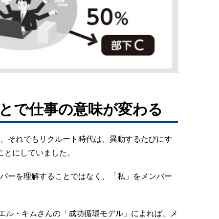
とで仕事の意味が変わる
が、それでもリクルート時代は、異動するたびにす
うことにしていました。
ンバーを理解することではなく、「私」をメンバー
エル・キムさんの「成功循環モデル」によれば、メ