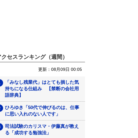
アクセスランキング（週間）
更新：08月09日 00:05
「みなし残業代」はとても損した気
持ちになる仕組み 【禁断の会社用
語辞典】
ひろゆき「50代で伸びるのは、仕事
に思い入れのない人です」
司法試験のカリスマ・伊藤真が教え
る「成功する勉強法」