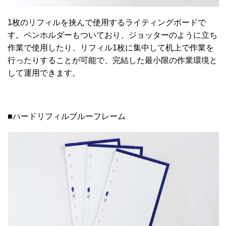
1枚のリフィルを挟んで使用するライティングボードで
す。ペンホルダーもついており、ジョッターのように立ち
作業で使用したり、リフィル1枚に集中して机上で作業を
行ったりすることが可能で、完結した最小限の作業環境と
して運用できます。
■ハードリフィルブルーフレーム