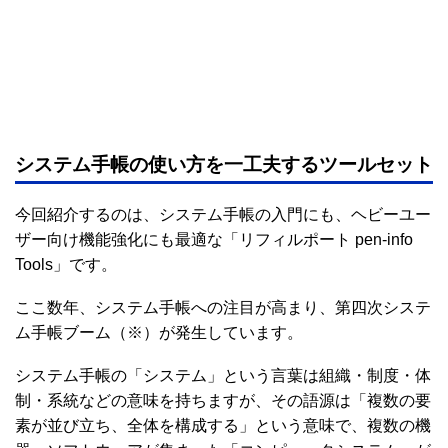
システム手帳の使い方を一工夫するツールセット
今回紹介するのは、システム手帳の入門にも、ヘビーユー
ザー向け機能強化にも最適な「リフィルポート pen-info
Tools」です。
ここ数年、システム手帳への注目が高まり、第四次システ
ム手帳ブーム（※）が発生しています。
システム手帳の「システム」という言葉は組織・制度・体
制・系統などの意味を持ちますが、その語源は「複数の要
素が並び立ち、全体を構成する」という意味で、複数の機