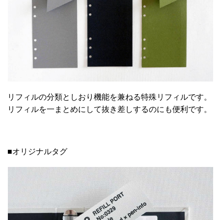
リフィルの分類としおり機能を兼ねる特殊リフィルです。
リフィルを一まとめにして抜き差しするのにも便利です。
■オリジナルタグ