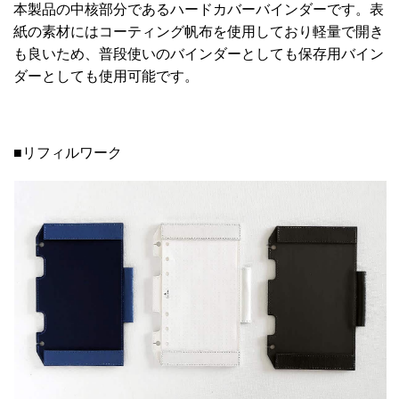
本製品の中核部分であるハードカバーバインダーです。表
紙の素材にはコーティング帆布を使用しており軽量で開き
も良いため、普段使いのバインダーとしても保存用バイン
ダーとしても使用可能です。
■リフィルワーク