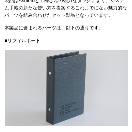
製品はAshfordと土橋さんの強力なタッグにより、システ
ム手帳の新たな使い方を提案するこれまでにない魅力的な
パーツを組み合わせたセット製品となっています。
本製品に含まれるパーツは、以下の通りです。
■リフィルポート