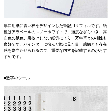
厚口用紙に青い枠をデザインした筆記用リフィルです。紙
種はアラベールのスノーホワイトで、適度なざらつき、高
白色の紙色、裏抜けしない紙質により、万年筆との相性も
良好です。バインダーに挟んだ際に見た目・感触とも存在
感を際立たせられるので、重要な内容を記載するのがおす
すめです。
■数字のシール