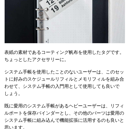
表紙の素材であるコーティング帆布を使用したタグです。
ちょっとしたアクセサリーに。
システム手帳を使用したことのないユーザーは、このセッ
トに好みのスケジュールリフィルとメモリフィルを組み合
わせて、システム手帳の入門用として使用しても良いで
しょう。
既に愛用のシステム手帳があるヘビーユーザーは、リフィ
ルポートを保存バインダーとし、その他のパーツは愛用の
システム手帳に組み込んで機能拡張に活用するのも良いと
思います。