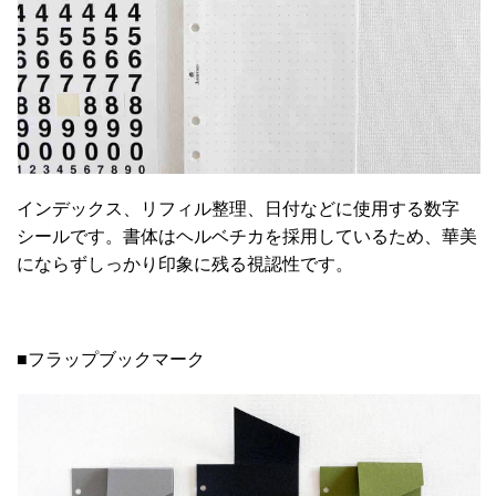
インデックス、リフィル整理、日付などに使用する数字
シールです。書体はヘルベチカを採用しているため、華美
にならずしっかり印象に残る視認性です。
■フラップブックマーク