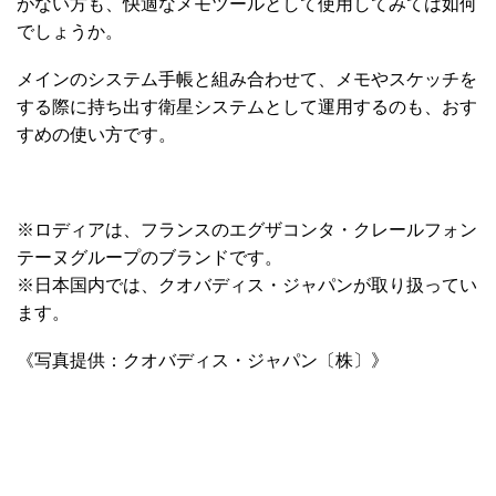
がない方も、快適なメモツールとして使用してみては如何
でしょうか。
メインのシステム手帳と組み合わせて、メモやスケッチを
する際に持ち出す衛星システムとして運用するのも、おす
すめの使い方です。
※ロディアは、フランスのエグザコンタ・クレールフォン
テーヌグループのブランドです。
※日本国内では、クオバディス・ジャパンが取り扱ってい
ます。
《写真提供：クオバディス・ジャパン〔株〕》