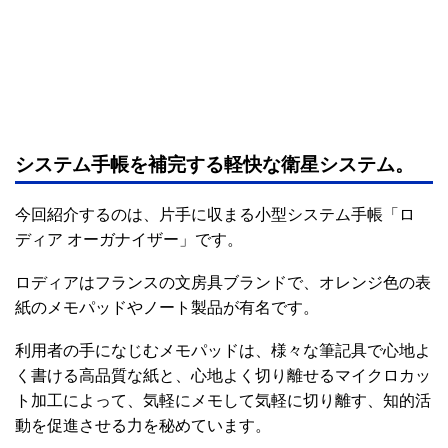
システム手帳を補完する軽快な衛星システム。
今回紹介するのは、片手に収まる小型システム手帳「ロ
ディア オーガナイザー」です。
ロディアはフランスの文房具ブランドで、オレンジ色の表
紙のメモパッドやノート製品が有名です。
利用者の手になじむメモパッドは、様々な筆記具で心地よ
く書ける高品質な紙と、心地よく切り離せるマイクロカッ
ト加工によって、気軽にメモして気軽に切り離す、知的活
動を促進させる力を秘めています。