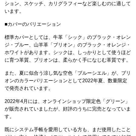
ション、スケッチ、カリグラフィーなど楽しむのに適して
います。
■カバーのバリエーション
標準カバーとしては、牛革「シック」のブラック・オレン
ジ・ブルー、山羊革「ブリオン」のブラック・オレンジ・
ホワイトがあります。シックは、しっかりとして使うほど
に育つ革質、ブリオンは、柔らかく手になじむ革質です。
また、夏に似合う涼し気な空色「ブルーシエル」が、ブリ
オンのカラーバリエーションとして2022年夏、数量限定
で発売されています。
2022年4月には、オンラインショップ限定色「グリーン」
が販売されていましたが、好評のうちに完売となっていま
す。
既にシステム手帳を愛用している方も、まだ使用したこと