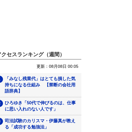
アクセスランキング（週間）
更新：08月08日 00:05
「みなし残業代」はとても損した気
持ちになる仕組み 【禁断の会社用
語辞典】
ひろゆき「50代で伸びるのは、仕事
に思い入れのない人です」
司法試験のカリスマ・伊藤真が教え
る「成功する勉強法」