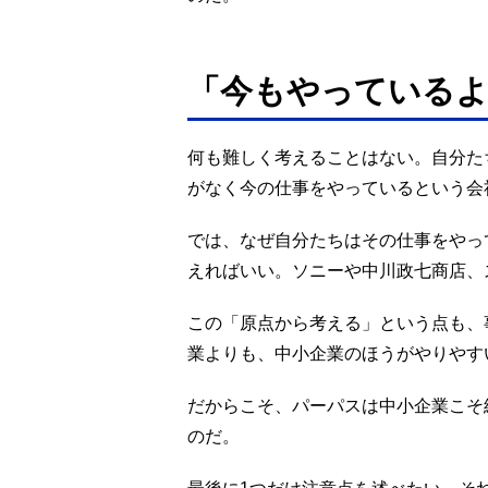
「今もやっている
何も難しく考えることはない。自分た
がなく今の仕事をやっているという会
では、なぜ自分たちはその仕事をやっ
えればいい。ソニーや中川政七商店、
この「原点から考える」という点も、
業よりも、中小企業のほうがやりやす
だからこそ、パーパスは中小企業こそ
のだ。