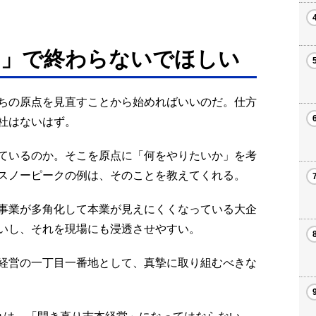
よ」で終わらないでほしい
ちの原点を見直すことから始めればいいのだ。仕方
社はないはず。
ているのか。そこを原点に「何をやりたいか」を考
スノーピークの例は、そのことを教えてくれる。
事業が多角化して本業が見えにくくなっている大企
いし、それを現場にも浸透させやすい。
経営の一丁目一番地として、真摯に取り組むべきな