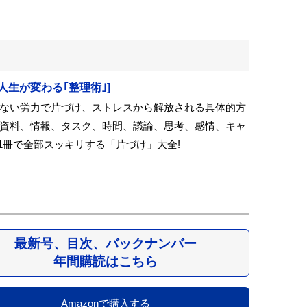
号[人生が変わる｢整理術｣]
ない労力で片づけ、ストレスから解放される具体的方
資料、情報、タスク、時間、議論、思考、感情、キャ
れ1冊で全部スッキリする「片づけ」大全!
最新号、目次、バックナンバー
年間購読はこちら
Amazonで購入する