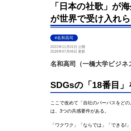
「日本の社歌」が海
が世界で受け入れら
#名和高司
2022年11月01日 公開
2026年07月06日 更新
名和高司（一橋大学ビジネ
SDGsの「18番目
ここで改めて「自社のパーパスをどの
は、3つの共感要件がある。
「ワクワク」「ならでは」「できる!