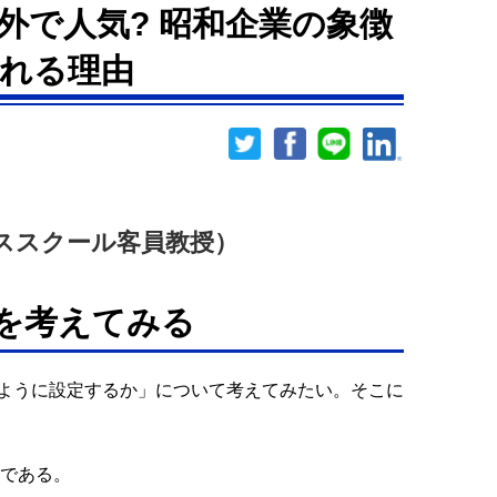
外で人気? 昭和企業の象徴
れる理由
ススクール客員教授）
」を考えてみる
ように設定するか」について考えてみたい。そこに
」である。