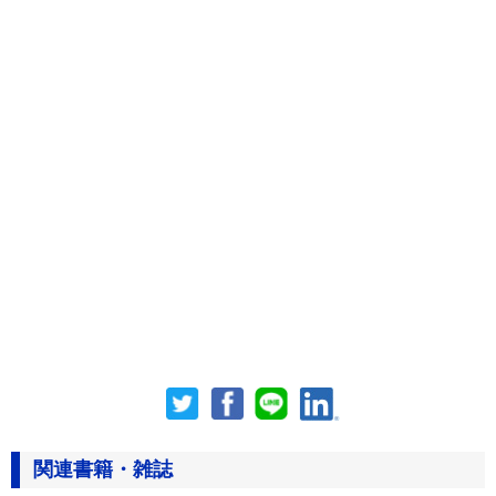
関連書籍・雑誌