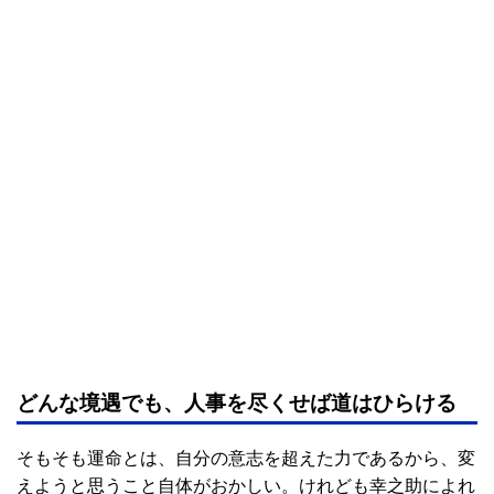
どんな境遇でも、人事を尽くせば道はひらける
そもそも運命とは、自分の意志を超えた力であるから、変
えようと思うこと自体がおかしい。けれども幸之助によれ