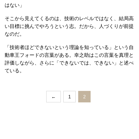
はない」
そこから見えてくるのは、技術のレベルではなく、結局高
い目標に挑んでやろうという志。だから、人づくりが前提
なのだ。
「技術者ほどできないという理論を知っている」という自
動車王フォードの言葉がある。幸之助はこの言葉を真理と
評価しながら、さらに「できないでは、できない」と述べ
ている。
←
1
2