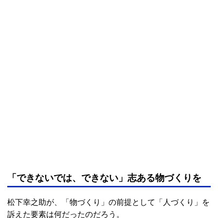
「できないでは、できない」志ある物づくりを
松下幸之助が、「物づくり」の前提として「人づくり」を
訴えた要素は何だったのだろう。