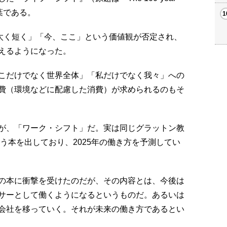
葉である。
「太く短く」「今、ここ」という価値観が否定され、
えるようになった。
こだけでなく世界全体」「私だけでなく我々」への
費（環境などに配慮した消費）が求められるのもそ
が、「ワーク・シフト」だ。実は同じグラットン教
いう本を出しており、2025年の働き方を予測してい
の本に衝撃を受けたのだが、その内容とは、今後は
サーとして働くようになるというものだ。あるいは
会社を移っていく。それが未来の働き方であるとい