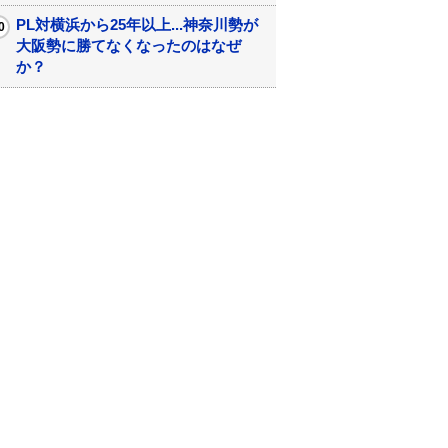
PL対横浜から25年以上...神奈川勢が
大阪勢に勝てなくなったのはなぜ
か？