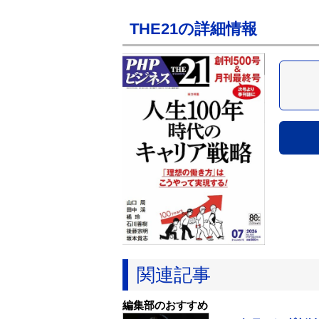
THE21の詳細情報
関連記事
編集部のおすすめ