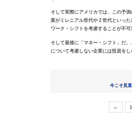
そして実際にアメリカでは、この予測
業がミレニアル世代やＺ世代といった
ワーク・シフトを考慮することが不可
そして最後に「マネー・シフト」だ。
について考慮しない企業には投資をし
今こそ見直
←
1