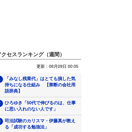
アクセスランキング（週間）
更新：08月09日 00:05
「みなし残業代」はとても損した気
持ちになる仕組み 【禁断の会社用
語辞典】
ひろゆき「50代で伸びるのは、仕事
に思い入れのない人です」
司法試験のカリスマ・伊藤真が教え
る「成功する勉強法」