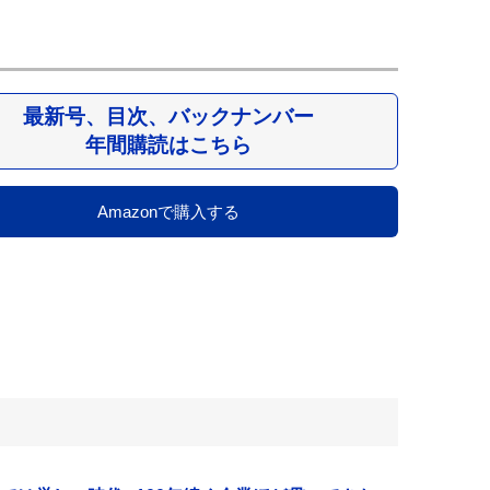
最新号、目次、バックナンバー
年間購読はこちら
Amazonで購入する