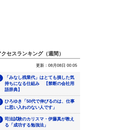
アクセスランキング（週間）
更新：08月08日 00:05
「みなし残業代」はとても損した気
持ちになる仕組み 【禁断の会社用
語辞典】
ひろゆき「50代で伸びるのは、仕事
に思い入れのない人です」
司法試験のカリスマ・伊藤真が教え
る「成功する勉強法」