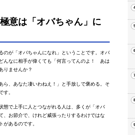
極意は「オバちゃん」に
るのが「オバちゃんになれ」ということです。オバ
どんなに相手が偉くても「何言ってんのよ！ あは
がありませんか？
あら、あなた凄いわねえ！」と手放しで褒める。そ
です。
状態で上手に人とつながれる人は、多くが「オバ
て、お節介で、けれど威張ったりするわけではな
トがあるのです。