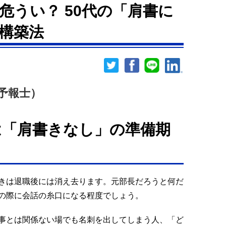
危うい？ 50代の「肩書に
構築法
予報士）
は「肩書きなし」の準備期
きは退職後には消え去ります。元部長だろうと何だ
の際に会話の糸口になる程度でしょう。
事とは関係ない場でも名刺を出してしまう人、「ど