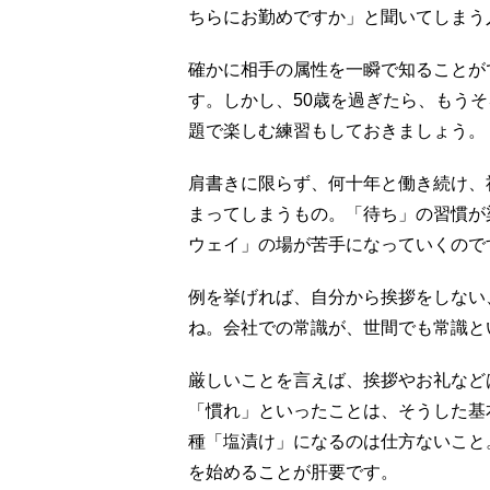
ちらにお勤めですか」と聞いてしまう
確かに相手の属性を一瞬で知ることが
す。しかし、50歳を過ぎたら、もう
題で楽しむ練習もしておきましょう。
肩書きに限らず、何十年と働き続け、
まってしまうもの。「待ち」の習慣が
ウェイ」の場が苦手になっていくので
例を挙げれば、自分から挨拶をしない
ね。会社での常識が、世間でも常識と
厳しいことを言えば、挨拶やお礼など
「慣れ」といったことは、そうした基
種「塩漬け」になるのは仕方ないこと
を始めることが肝要です。