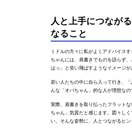
人と上手につながる
なること
ミドルの方々に私がよくアドバイスす
ちゃんには、肩書きでものを語らず、
はっ」と笑い飛ばすようなイメージ
若い人たちの中に自ら入って行き、「
んな「オバちゃん」的な人が理想なの
実際、肩書きを取り払ったフラットな
ちゃん」気質だと感じます。図々しく
い。そんな姿勢に、人とつながるヒン