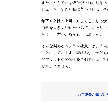
また、ともすれば煙たがられがちなベテ
ビューをしてきた私に言わせれば、そ
年下や女性の上司に対しても、しっか
自分を大きく見せたい気持ちがあり、
そうした方がいるかもしれません。
そんな悩めるベテラン社員には、「自
ことにしています。親はみな、子ども
的フラットな関係性を意識すれば、社
かもしれません。
万年課長が気づい