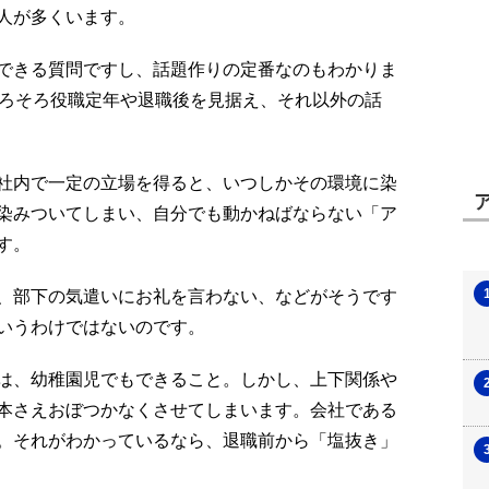
人が多くいます。
できる質問ですし、話題作りの定番なのもわかりま
そろそろ役職定年や退職後を見据え、それ以外の話
社内で一定の立場を得ると、いつしかその環境に染
染みついてしまい、自分でも動かねばならない「ア
す。
、部下の気遣いにお礼を言わない、などがそうです
いうわけではないのです。
は、幼稚園児でもできること。しかし、上下関係や
本さえおぼつかなくさせてしまいます。会社である
。それがわかっているなら、退職前から「塩抜き」