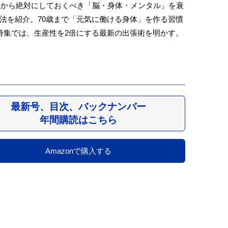
0歳から絶対にしておくべき「脳・身体・メンタル」を衰
法を紹介。70歳まで「元気に働ける身体」を作る習慣
特集では、生産性を2倍にする最新の出張術を明かす。
最新号、目次、バックナンバー
年間購読はこちら
Amazonで購入する