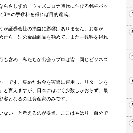
ならさしずめ「ウィズコロナ時代に伸びる銘柄パッ
て3％の手数料を得れば目的達成。
うが証券会社の損益に影響はありません。お客が
めたら、別の金融商品を勧めて、また手数料を得れ
行も含め、私たちが出会うプロは皆、同じビジネス
ャーです。集めたお金を実際に運用し、リターンを
」と言えますが、日本にはごく少数しかおらず、最
顧客となるのは資産家のみです。
いない」と考えるのが妥当。ここはやはり、自分で