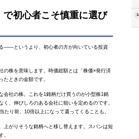
」で初心者こそ慎重に選び
る――というより、初心者の方が向いている投資
社の株を意味します。時価総額とは「株価×発行済
ったときの金額です。
な会社の株。これを1銘柄だけ買うのが小型株1銘
なく、伸びしろのある会社に狙いを定めるのです。
当たり前、10倍以上になって還ってくることも。
、上がりそうな銘柄へと移し替えます。スパンは短
す。