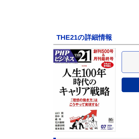
THE21の詳細情報