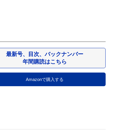
最新号、目次、バックナンバー
年間購読はこちら
Amazonで購入する