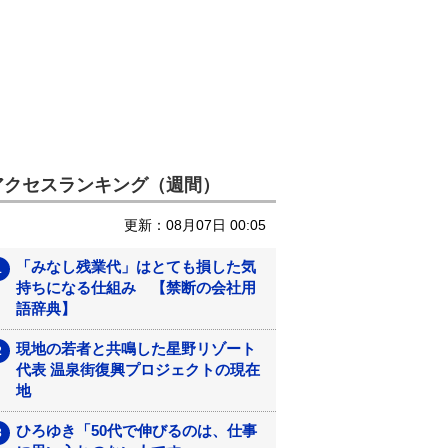
アクセスランキング（週間）
更新：08月07日 00:05
「みなし残業代」はとても損した気
持ちになる仕組み 【禁断の会社用
語辞典】
現地の若者と共鳴した星野リゾート
代表 温泉街復興プロジェクトの現在
地
ひろゆき「50代で伸びるのは、仕事