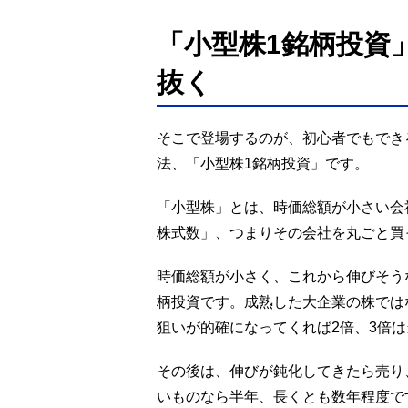
「小型株1銘柄投資
抜く
そこで登場するのが、初心者でもでき
法、「小型株1銘柄投資」です。
「小型株」とは、時価総額が小さい会
株式数」、つまりその会社を丸ごと買
時価総額が小さく、これから伸びそう
柄投資です。成熟した大企業の株では
狙いが的確になってくれば2倍、3倍は
その後は、伸びが鈍化してきたら売り
いものなら半年、長くとも数年程度で