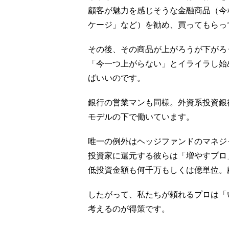
顧客が魅力を感じそうな金融商品（今
ケージ」など）を勧め、買ってもらっ
その後、その商品が上がろうが下がろ
「今一つ上がらない」とイライラし始
ばいいのです。
銀行の営業マンも同様。外資系投資銀
モデルの下で働いています。
唯一の例外はヘッジファンドのマネジ
投資家に還元する彼らは「増やすプロ
低投資金額も何千万もしくは億単位。
したがって、私たちが頼れるプロは「
考えるのが得策です。