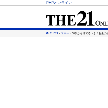
PHPオンライン
THE21
»
マネー
» 50代から捨てるべき「お金