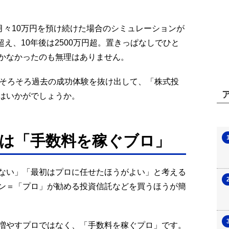
月々10万円を預け続けた場合のシミュレーションが
超え、10年後は2500万円超。置きっぱなしでひと
かなかったのも無理はありません。
。そろそろ過去の成功体験を抜け出して、「株式投
はいかがでしょうか。
は「手数料を稼ぐブロ」
ない」「最初はプロに任せたほうがよい」と考える
ン＝「プロ」が勧める投資信託などを買うほうが簡
増やすプロではなく、「手数料を稼ぐプロ」です。