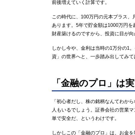
前後増えていく計算です。
この時代に、100万円の元本プラス、
あります。5年で貯金額は1000万円を
財産築けるのですから、投資に目が向
しかし今や、金利は当時の1万分の1
資」の世界へと、一歩踏み出してみて
「金融のプロ」は実
「初心者だし、株の銘柄なんてわから
人もいるでしょう。証券会社の営業マ
単で安全だ、というわけです。
しかしこの「金融のプロ」は、お金を