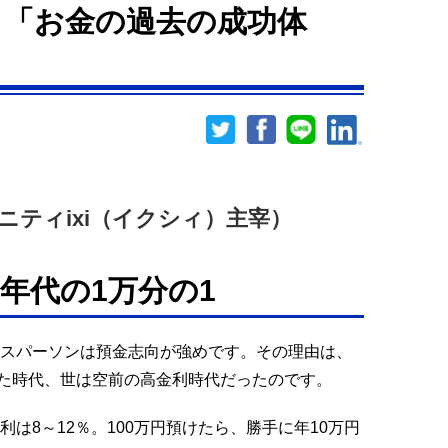
き「お金の過去の成功体
ニティixi（イクシィ）主宰）
年代の1万分の1
ネスパーソンは預金志向が強めです。その理由は、
た時代、世は空前の高金利時代だったのです。
利は8～12％。100万円預けたら、勝手に年10万円