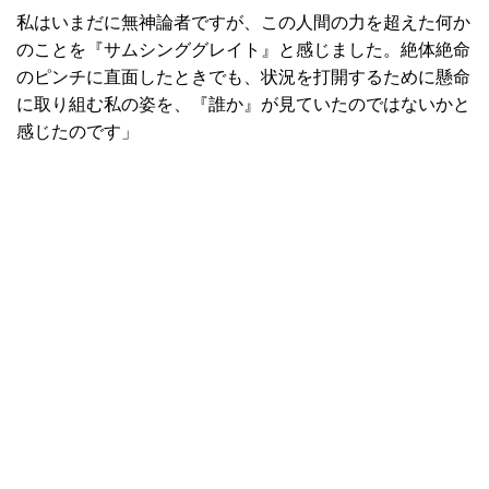
私はいまだに無神論者ですが、この人間の力を超えた何か
のことを『サムシンググレイト』と感じました。絶体絶命
のピンチに直面したときでも、状況を打開するために懸命
に取り組む私の姿を、『誰か』が見ていたのではないかと
感じたのです」