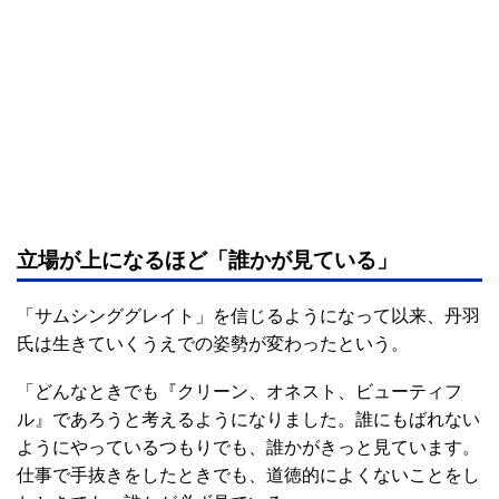
立場が上になるほど「誰かが見ている」
「サムシンググレイト」を信じるようになって以来、丹羽
氏は生きていくうえでの姿勢が変わったという。
「どんなときでも『クリーン、オネスト、ビューティフ
ル』であろうと考えるようになりました。誰にもばれない
ようにやっているつもりでも、誰かがきっと見ています。
仕事で手抜きをしたときでも、道徳的によくないことをし