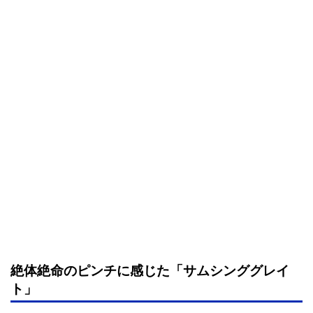
絶体絶命のピンチに感じた「サムシンググレイ
ト」