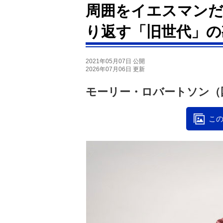
周囲をイエスマンだ
り返す「旧世代」の
2021年05月07日 公開
2026年07月06日 更新
モーリー・ロバートソン（
この