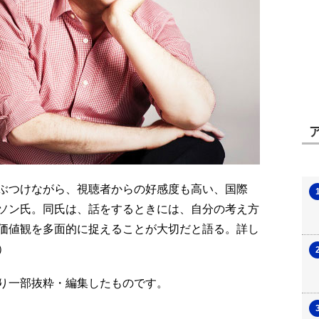
ぶつけながら、視聴者からの好感度も高い、国際
ソン氏。同氏は、話をするときには、自分の考え方
価値観を多面的に捉えることが大切だと語る。詳し
）
号より一部抜粋・編集したものです。