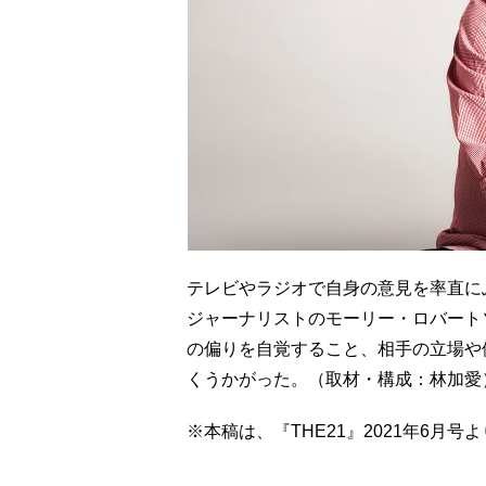
テレビやラジオで自身の意見を率直に
ジャーナリストのモーリー・ロバート
の偏りを自覚すること、相手の立場や
くうかがった。（取材・構成：林加愛
※本稿は、『THE21』2021年6月