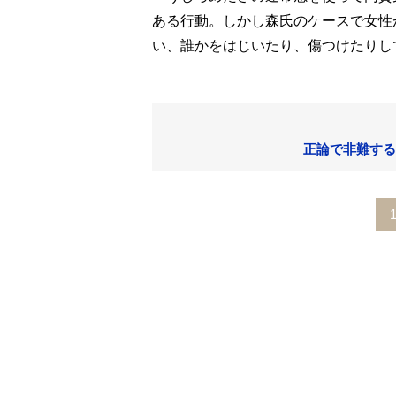
ある行動。しかし森氏のケースで女性
い、誰かをはじいたり、傷つけたりし
正論で非難する