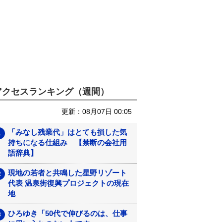
アクセスランキング（週間）
更新：08月07日 00:05
「みなし残業代」はとても損した気
持ちになる仕組み 【禁断の会社用
語辞典】
現地の若者と共鳴した星野リゾート
代表 温泉街復興プロジェクトの現在
地
ひろゆき「50代で伸びるのは、仕事