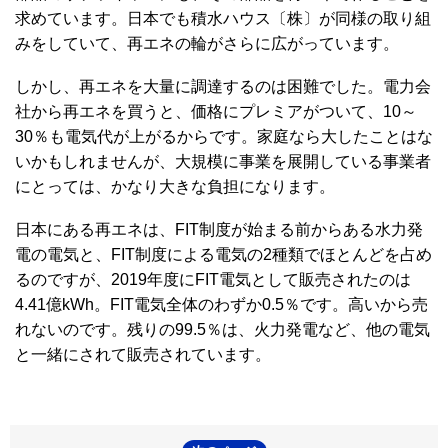
求めています。日本でも積水ハウス〔株〕が同様の取り組
みをしていて、再エネの輪がさらに広がっています。
しかし、再エネを大量に調達するのは困難でした。電力会
社から再エネを買うと、価格にプレミアがついて、10～
30％も電気代が上がるからです。家庭なら大したことはな
いかもしれませんが、大規模に事業を展開している事業者
にとっては、かなり大きな負担になります。
日本にある再エネは、FIT制度が始まる前からある水力発
電の電気と、FIT制度による電気の2種類でほとんどを占め
るのですが、2019年度にFIT電気として販売されたのは
4.41億kWh。FIT電気全体のわずか0.5％です。高いから売
れないのです。残りの99.5％は、火力発電など、他の電気
と一緒にされて販売されています。