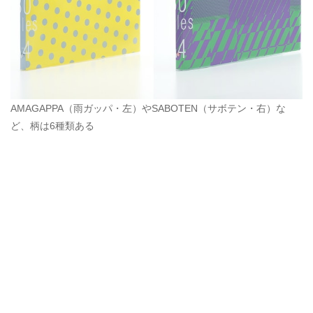
AMAGAPPA（雨ガッパ・左）やSABOTEN（サボテン・右）な
ど、柄は6種類ある