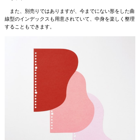
また、別売りではありますが、今までにない形をした曲
線型のインデックスも用意されていて、中身を楽しく整理
することもできます。