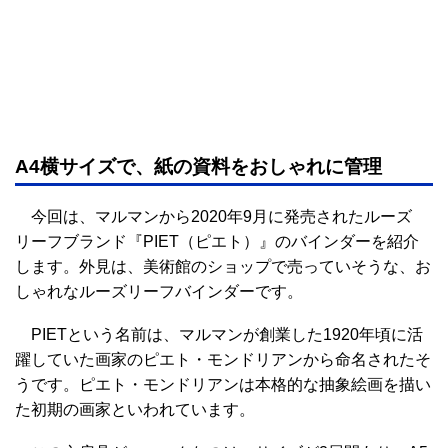
A4横サイズで、紙の資料をおしゃれに管理
今回は、マルマンから2020年9月に発売されたルーズ
リーフブランド『PIET（ピエト）』のバインダーを紹介
します。外見は、美術館のショップで売っていそうな、お
しゃれなルーズリーフバインダーです。
PIETという名前は、マルマンが創業した1920年頃に活
躍していた画家のピエト・モンドリアンから命名されたそ
うです。ピエト・モンドリアンは本格的な抽象絵画を描い
た初期の画家といわれています。