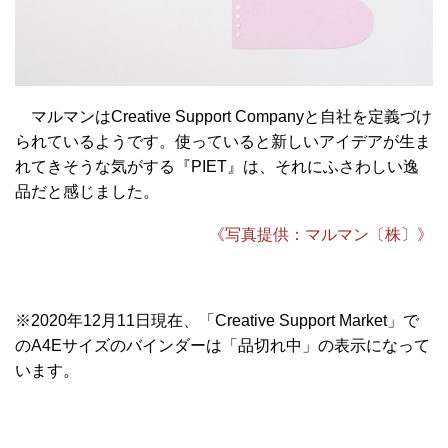
マルマンはCreative Support Companyと自社を定義づけ
られているようです。使っていると新しいアイデアが生ま
れてきそうな気がする『PIET』は、それにふさわしい逸
品だと感じました。
《写真提供：マルマン〔株〕》
※2020年12月11日現在、「Creative Support Market」で
のA4Eサイズのバインダーは「品切れ中」の表示になって
います。