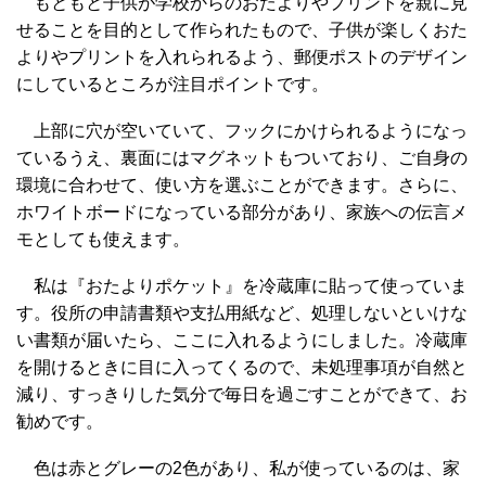
もともと子供が学校からのおたよりやプリントを親に見
せることを目的として作られたもので、子供が楽しくおた
よりやプリントを入れられるよう、郵便ポストのデザイン
にしているところが注目ポイントです。
上部に穴が空いていて、フックにかけられるようになっ
ているうえ、裏面にはマグネットもついており、ご自身の
環境に合わせて、使い方を選ぶことができます。さらに、
ホワイトボードになっている部分があり、家族への伝言メ
モとしても使えます。
私は『おたよりポケット』を冷蔵庫に貼って使っていま
す。役所の申請書類や支払用紙など、処理しないといけな
い書類が届いたら、ここに入れるようにしました。冷蔵庫
を開けるときに目に入ってくるので、未処理事項が自然と
減り、すっきりした気分で毎日を過ごすことができて、お
勧めです。
色は赤とグレーの2色があり、私が使っているのは、家