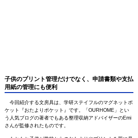
子供のプリント管理だけでなく、申請書類や支払
用紙の管理にも便利
今回紹介する文房具は、学研ステイフルのマグネットポ
ケット『おたよりポケット』です。「OURHOME」とい
う人気ブログの著者でもある整理収納アドバイザーのEmi
さんが監修されたものです。