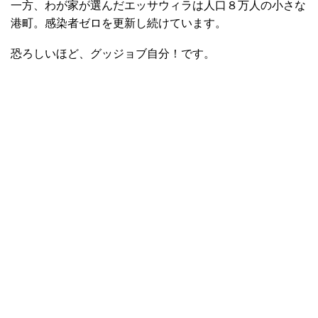
一方、わが家が選んだエッサウィラは人口８万人の小さな
港町。感染者ゼロを更新し続けています。
恐ろしいほど、グッジョブ自分！です。