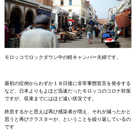
モロッコでロックダウン中の軽キャンパー夫婦です。
最初の症例からわずか１８日後に非常事態宣言を発令する
など、日本よりもよほど迅速だったモロッコのコロナ対策
ですが、収束までにはほど遠い状況です。
終息するかと思えば再び感染者が増え、それが減ったかと
思うと再びクラスターが、ということを繰り返しているの
です