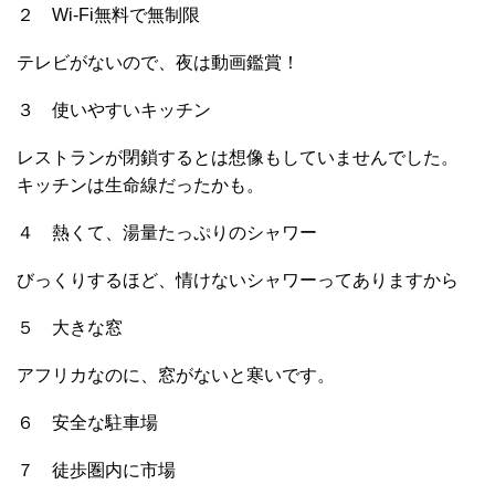
２ Wi-Fi無料で無制限
テレビがないので、夜は動画鑑賞！
３ 使いやすいキッチン
レストランが閉鎖するとは想像もしていませんでした。
キッチンは生命線だったかも。
４ 熱くて、湯量たっぷりのシャワー
びっくりするほど、情けないシャワーってありますから
５ 大きな窓
アフリカなのに、窓がないと寒いです。
６ 安全な駐車場
７ 徒歩圏内に市場