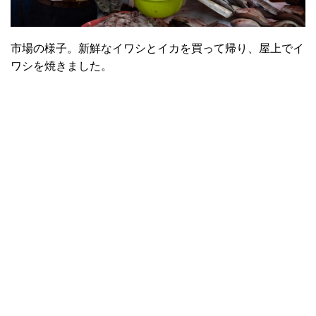
市場の様子。新鮮なイワシとイカを買って帰り、屋上でイ
ワシを焼きました。