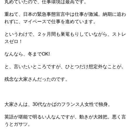
丸めていたので、仕事環境は最高です。
重ねて、日本の緊急事態宣言中は仕事が激減。納期に追わ
れずに、マイペースで仕事を進めています。
というわけで、２ヶ月間も巣篭もりしていながら、ストレ
スゼロ！
なんなら、冬までOK!
と、言いたいところですが、ひとつだけ想定外なことが。
残念な大家さんだったのです。
大家さんは、30代なかばのフランス人女性で独身。
英語が堪能で明るい人なんですが、動きが大雑把。悪く言
うとガサツ。