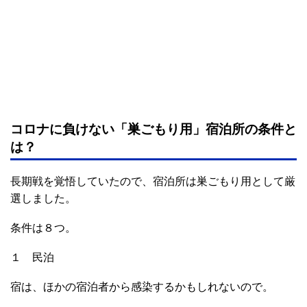
コロナに負けない「巣ごもり用」宿泊所の条件と
は？
長期戦を覚悟していたので、宿泊所は巣ごもり用として厳
選しました。
条件は８つ。
１ 民泊
宿は、ほかの宿泊者から感染するかもしれないので。