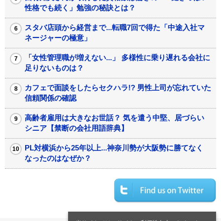
性格でも続く」勉強の秘訣とは？
スタバ店頭から経営まで...転職7回で得た「中途入社マ
ネージャーの極意」
「女性管理職が増えない...」 多様性に乗り遅れる会社に
足りないものは？
カフェで面談をしたらセクハラ!? 男性上司が忘れていた
信頼関係の確認
高齢者雇用は大きなお世話？ 気を遣う中堅、居づらい
シニア【禁断の会社用語辞典】
PL対横浜から25年以上...神奈川勢が大阪勢に勝てなく
なったのはなぜか？