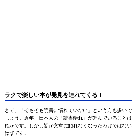
ラクで楽しい本が発見を連れてくる！
さて、「そもそも読書に慣れていない」という方も多いで
しょう。近年、日本人の「読書離れ」が進んでいることは
確かです。しかし皆が文章に触れなくなったわけではない
はずです。