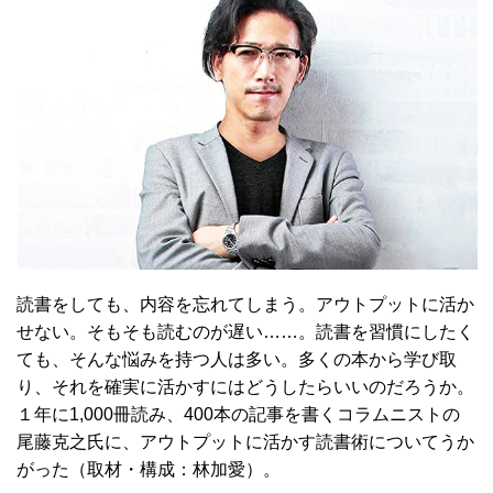
読書をしても、内容を忘れてしまう。アウトプットに活か
せない。そもそも読むのが遅い……。読書を習慣にしたく
ても、そんな悩みを持つ人は多い。多くの本から学び取
り、それを確実に活かすにはどうしたらいいのだろうか。
１年に1,000冊読み、400本の記事を書くコラムニストの
尾藤克之氏に、アウトプットに活かす読書術についてうか
がった（取材・構成：林加愛）。