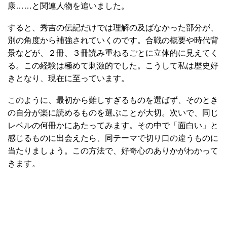
康……と関連人物を追いました。
すると、秀吉の伝記だけでは理解の及ばなかった部分が、
別の角度から補強されていくのです。合戦の概要や時代背
景などが、２冊、３冊読み重ねるごとに立体的に見えてく
る。この経験は極めて刺激的でした。こうして私は歴史好
きとなり、現在に至っています。
このように、最初から難しすぎるものを選ばず、そのとき
の自分が楽に読めるものを選ぶことが大切。次いで、同じ
レベルの何冊かにあたってみます。その中で「面白い」と
感じるものに出会えたら、同テーマで切り口の違うものに
当たりましょう。この方法で、好奇心のありかがわかって
きます。