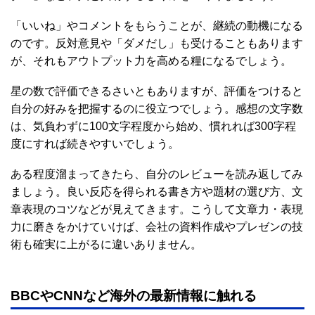
「いいね」やコメントをもらうことが、継続の動機になる
のです。反対意見や「ダメだし」も受けることもあります
が、それもアウトプット力を高める糧になるでしょう。
星の数で評価できるさいともありますが、評価をつけると
自分の好みを把握するのに役立つでしょう。感想の文字数
は、気負わずに100文字程度から始め、慣れれば300字程
度にすれば続きやすいでしょう。
ある程度溜まってきたら、自分のレビューを読み返してみ
ましょう。良い反応を得られる書き方や題材の選び方、文
章表現のコツなどが見えてきます。こうして文章力・表現
力に磨きをかけていけば、会社の資料作成やプレゼンの技
術も確実に上がるに違いありません。
BBCやCNNなど海外の最新情報に触れる