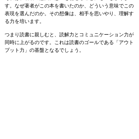
す。なぜ著者がこの本を書いたのか、どういう意味でこの
表現を選んだのか。その想像は、相手を思いやり、理解す
る力を培います。
つまり読書に親しむと、読解力とコミュニケーション力が
同時に上がるのです。これは読書のゴールである「アウト
プット力」の基盤となるでしょう。