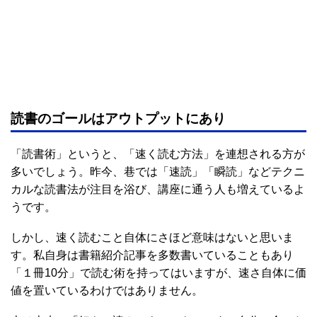
読書のゴールはアウトプットにあり
「読書術」というと、「速く読む方法」を連想される方が
多いでしょう。昨今、巷では「速読」「瞬読」などテクニ
カルな読書法が注目を浴び、講座に通う人も増えているよ
うです。
しかし、速く読むこと自体にさほど意味はないと思いま
す。私自身は書籍紹介記事を多数書いていることもあり
「１冊10分」で読む術を持ってはいますが、速さ自体に価
値を置いているわけではありません。