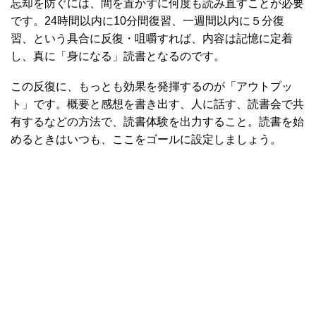
忘却を防ぐには、間を置かずに何度も読み直すことが必要
です。24時間以内に10分間復習、一週間以内に５分復
習、という具合に反復・咀嚼すれば、内容は記憶に定着
し、真に「身になる」読書となるのです。
この反復に、もっとも効果を発揮するのが「アウトプッ
ト」です。概要と感想を書き出す、人に話す、読書会で共
有するなどの方法で、読書体験を出力すること。読書を始
めるときはいつも、ここをゴールに設定しましょう。