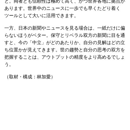
と。両者とも信頼性は極めて高く、かつ世界各地に拠点が
あります。世界中のニュースに一歩でも早くたどり着く
ツールとして大いに活用できます。
一方、日本の新聞やニュースを見る場合は、一紙だけに偏
らないほうがベター。保守とリベラル双方の新聞に目を通
すと、今の「中立」がどのあたりか、自分の見解はどの立
ち位置かが見えてきます。世の趨勢と自分の思考の双方を
把握することは、アウトプットの精度をより高めるでしょ
う。
（取材・構成：林加愛）