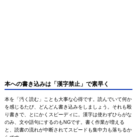
本への書き込みは「漢字禁止」で素早く
本を「汚く読む」ことも大事な心得です。読んでいて何か
を感じるたび、どんどん書き込みをしましょう。それも殴
り書きで、とにかくスピーディに。漢字は使わずひらがな
のみ、文や語句にするのもNGです。書く作業が増える
と、読書の流れが中断されてスピードも集中力も落ちるか