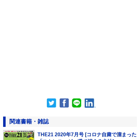
関連書籍・雑誌
THE21 2020年7月号 [コロナ自粛で溜まった