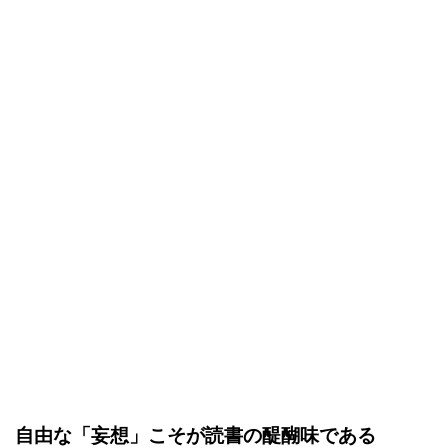
自由な「妄想」こそが読書の醍醐味である