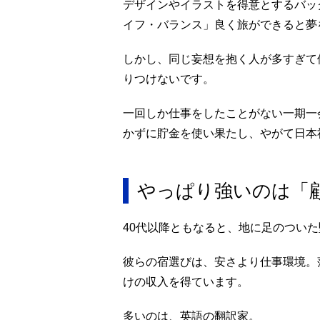
デザインやイラストを得意とするバッ
イフ・バランス」良く旅ができると夢
しかし、同じ妄想を抱く人が多すぎて
りつけないです。
一回しか仕事をしたことがない一期一
かずに貯金を使い果たし、やがて日本
やっぱり強いのは「
40代以降ともなると、地に足のつい
彼らの宿選びは、安さより仕事環境。
けの収入を得ています。
多いのは、英語の翻訳家。