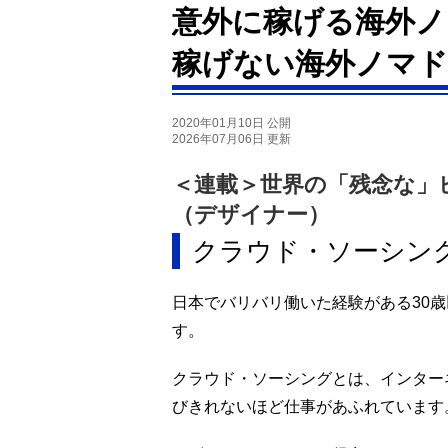
意外に稼げる海外ノ
稼げない海外ノマド
2020年01月10日 公開
2026年07月06日 更新
＜連載＞世界の「残念な」
（デザイナー）
クラウド・ソーシン
日本でバリバリ働いた経験がある30
す。
クラウド・ソーシングとは、インター
びきれないほど仕事があふれています