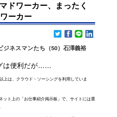
マドワーカー、まったく
ワーカー
ビジネスマンたち（50）石澤義裕
グは便利だが……
歳以上は、クラウド・ソーシングを利用していま
ネット上の「お仕事紹介掲示板」で、サイトには選
。