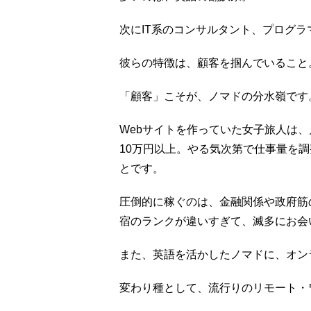
次にIT系のコンサルタント、プログラ
彼らの特徴は、顧客を掴んでいること
「顧客」こそが、ノマドの分水嶺です
Webサイトを作っていた女子旅人は
10万円以上。やる気次第で仕事量を
とです。
圧倒的に稼ぐのは、金融関係や政府筋
宿のランクが違いすぎて、滅多にお会
また、英語を活かしたノマドに、オン
変わり種として、流行りのリモート・