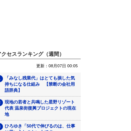
アクセスランキング（週間）
更新：08月07日 00:05
「みなし残業代」はとても損した気
持ちになる仕組み 【禁断の会社用
語辞典】
現地の若者と共鳴した星野リゾート
代表 温泉街復興プロジェクトの現在
地
ひろゆき「50代で伸びるのは、仕事