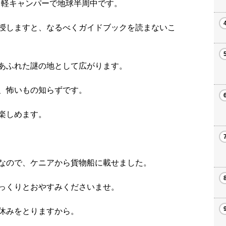
から軽キャンパーで地球半周中です。
授しますと、なるべくガイドブックを読まないこ
あふれた謎の地として広がります。
、怖いもの知らずです。
楽しめます。
なので、ケニアから貨物船に載せました。
っくりとおやすみくださいませ。
休みをとりますから。