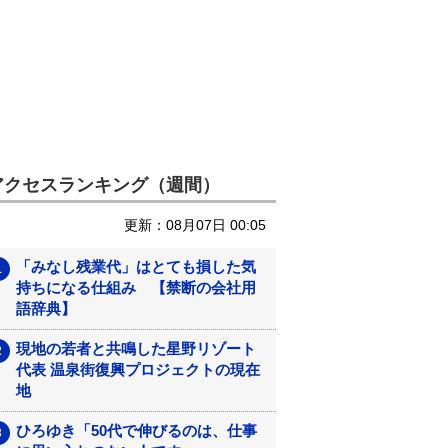
アクセスランキング（週間）
更新：08月07日 00:05
「みなし残業代」はとても損した気
持ちになる仕組み 【禁断の会社用
語辞典】
現地の若者と共鳴した星野リゾート
代表 温泉街復興プロジェクトの現在
地
ひろゆき「50代で伸びるのは、仕事