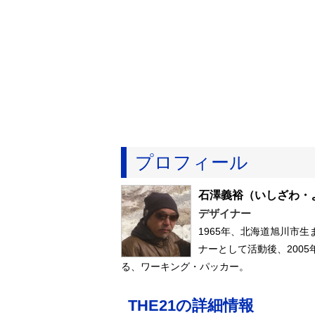
プロフィール
石澤義裕
（いしざわ・
デザイナー
1965年、北海道旭川市
ナーとして活動後、200
る、ワーキング・パッカー。
THE21の詳細情報