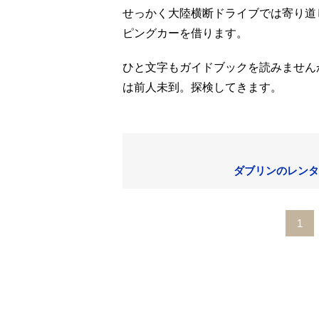
せっかく大陸横断ドライブでは寄り道
ピングカーを借ります。
ひと文字もガイドブックを読みません
は前人未到。探検してきます。
ダブリンのレンタ
1