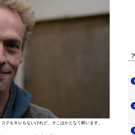
、コクもキレもないけれど、そこはかとなく酔います。