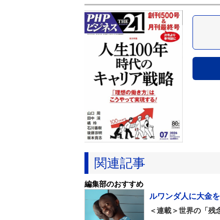
関連記事
編集部のおすすめ
ルワンダ人に大金を
＜連載＞世界の「残