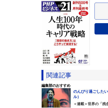
関連記事
編集部のおすすめ
のんびり過ごしたい
ル）
＜連載＞世界の「残