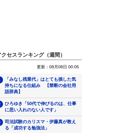
アクセスランキング（週間）
更新：08月08日 00:05
「みなし残業代」はとても損した気
持ちになる仕組み 【禁断の会社用
語辞典】
ひろゆき「50代で伸びるのは、仕事
に思い入れのない人です」
司法試験のカリスマ・伊藤真が教え
る「成功する勉強法」