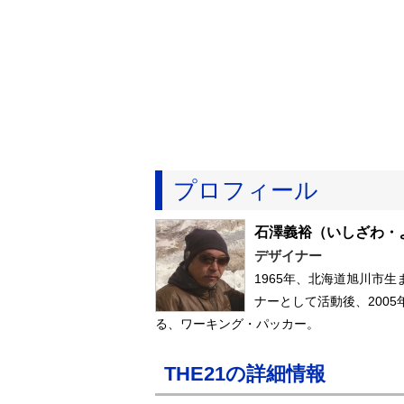
プロフィール
石澤義裕
（いしざわ・
デザイナー
1965年、北海道旭川市
ナーとして活動後、200
る、ワーキング・パッカー。
THE21の詳細情報