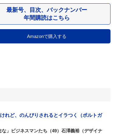
最新号、目次、バックナンバー
年間購読はこちら
Amazonで購入する
けれど、のんびりされるとイラつく（ポルトガ
念な」ビジネスマンたち（49）石澤義裕（デザイナ