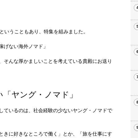
。
番ということもあり、特集を組みました。
稼げない海外ノマド」
、そんな厚かましいことを考えている貴殿にお送り
い「ヤング・ノマド」
しているのは、社会経験の少ないヤング・ノマドで
ときに好きなところで働く」とか、「旅を仕事にす