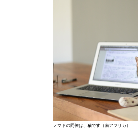
ノマドの同僚は、猫です（南アフリカ）