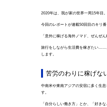
2020年は、我が家の世界一周15年目
今回のレポートが連載50回目のキリ
「意外に稼げる海外ノマド、ぜんぜん
旅行をしながら生活費を稼ぎたい……
します。
苦労のわりに稼げな
中南米や東南アジアの安宿に多く生息
す。
「自分らしい働き方」とか、「好きな