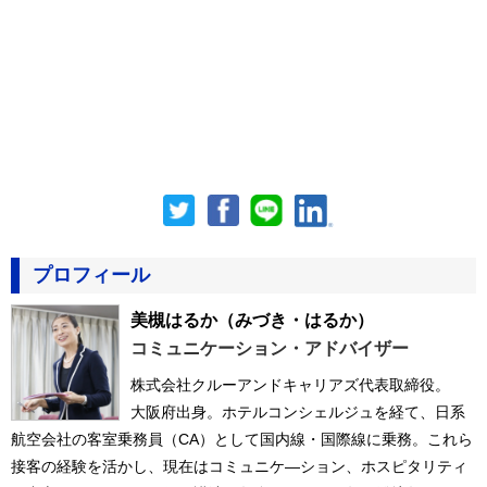
プロフィール
美槻はるか
（みづき・はるか）
コミュニケーション・アドバイザー
株式会社クルーアンドキャリアズ代表取締役。
大阪府出身。ホテルコンシェルジュを経て、日系
航空会社の客室乗務員（CA）として国内線・国際線に乗務。これら
接客の経験を活かし、現在はコミュニケ―ション、ホスピタリティ