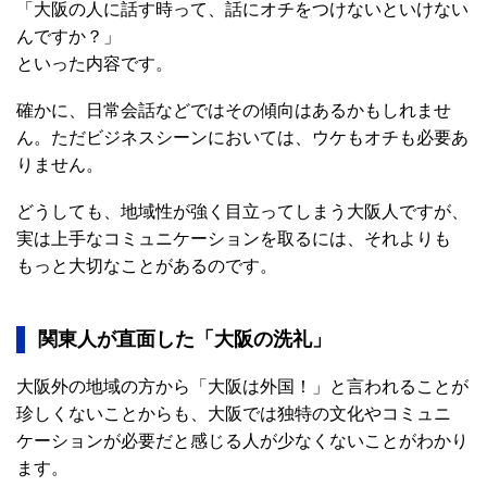
「大阪の人に話す時って、話にオチをつけないといけない
んですか？」
といった内容です。
確かに、日常会話などではその傾向はあるかもしれませ
ん。ただビジネスシーンにおいては、ウケもオチも必要あ
りません。
どうしても、地域性が強く目立ってしまう大阪人ですが、
実は上手なコミュニケーションを取るには、それよりも
もっと大切なことがあるのです。
関東人が直面した「大阪の洗礼」
大阪外の地域の方から「大阪は外国！」と言われることが
珍しくないことからも、大阪では独特の文化やコミュニ
ケーションが必要だと感じる人が少なくないことがわかり
ます。