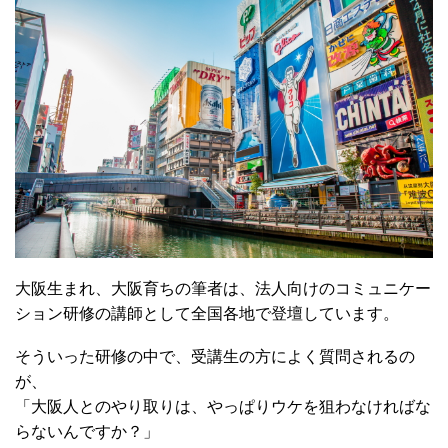
大阪生まれ、大阪育ちの筆者は、法人向けのコミュニケー
ション研修の講師として全国各地で登壇しています。
そういった研修の中で、受講生の方によく質問されるの
が、
「大阪人とのやり取りは、やっぱりウケを狙わなければな
らないんですか？」