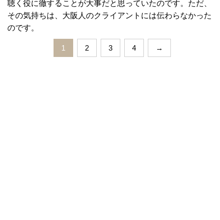
聴く役に徹することが大事だと思っていたのです。ただ、
その気持ちは、大阪人のクライアントには伝わらなかった
のです。
1
2
3
4
→