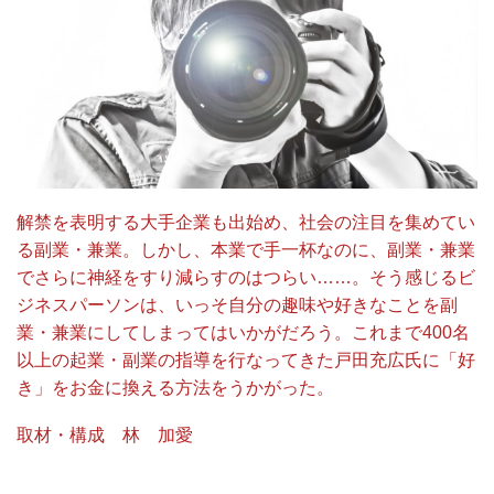
解禁を表明する大手企業も出始め、社会の注目を集めてい
る副業・兼業。しかし、本業で手一杯なのに、副業・兼業
でさらに神経をすり減らすのはつらい……。そう感じるビ
ジネスパーソンは、いっそ自分の趣味や好きなことを副
業・兼業にしてしまってはいかがだろう。これまで400名
以上の起業・副業の指導を行なってきた戸田充広氏に「好
き」をお金に換える方法をうかがった。
取材・構成 林 加愛