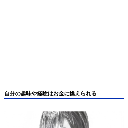
自分の趣味や経験は
お金に換えられる