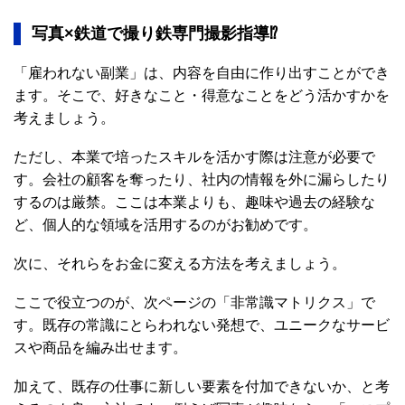
写真×鉄道で撮り鉄専門撮影指導⁉
「雇われない副業」は、内容を自由に作り出すことができ
ます。そこで、好きなこと・得意なことをどう活かすかを
考えましょう。
ただし、本業で培ったスキルを活かす際は注意が必要で
す。会社の顧客を奪ったり、社内の情報を外に漏らしたり
するのは厳禁。ここは本業よりも、趣味や過去の経験な
ど、個人的な領域を活用するのがお勧めです。
次に、それらをお金に変える方法を考えましょう。
ここで役立つのが、次ページの「非常識マトリクス」で
す。既存の常識にとらわれない発想で、ユニークなサービ
スや商品を編み出せます。
加えて、既存の仕事に新しい要素を付加できないか、と考