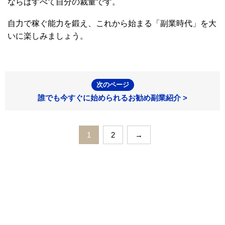
ならばすべて自分の裁量です。
自力で稼ぐ能力を鍛え、これから始まる「副業時代」を大
いに楽しみましょう。
次のページ
誰でも今すぐに始められるお勧め副業紹介 >
1
2
→