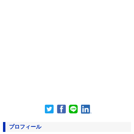
プロフィール