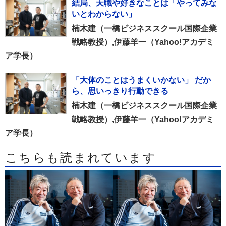
結局、天職や好きなことは「やってみな
いとわからない」
楠木建（一橋ビジネススクール国際企業
戦略教授）,伊藤羊一（Yahoo!アカデミ
ア学長）
「大体のことはうまくいかない」 だか
ら、思いっきり行動できる
楠木建（一橋ビジネススクール国際企業
戦略教授）,伊藤羊一（Yahoo!アカデミ
ア学長）
こちらも読まれています