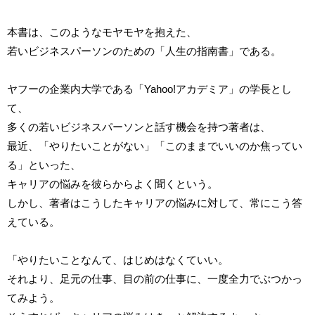
本書は、このようなモヤモヤを抱えた、
若いビジネスパーソンのための「人生の指南書」である。
ヤフーの企業内大学である「Yahoo!アカデミア」の学長とし
て、
多くの若いビジネスパーソンと話す機会を持つ著者は、
最近、「やりたいことがない」「このままでいいのか焦ってい
る」といった、
キャリアの悩みを彼らからよく聞くという。
しかし、著者はこうしたキャリアの悩みに対して、常にこう答
えている。
「やりたいことなんて、はじめはなくていい。
それより、足元の仕事、目の前の仕事に、一度全力でぶつかっ
てみよう。