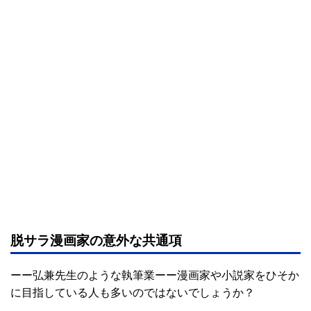
脱サラ漫画家の意外な共通項
ーー弘兼先生のような執筆業ーー漫画家や小説家をひそか
に目指している人も多いのではないでしょうか？