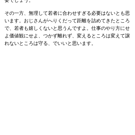
要でしょう。
その一方、無理して若者に合わせすぎる必要はないとも思
います。おじさんがへりくだって距離を詰めてきたところ
で、若者も嬉しくないと思うんですよ。仕事のやり方にせ
よ価値観にせよ、つかず離れず、変えるところは変えて譲
れないところは守る、でいいと思います。