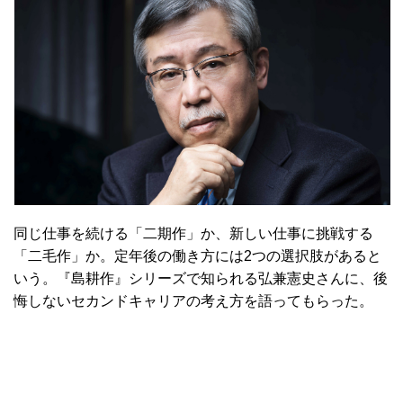
同じ仕事を続ける「二期作」か、新しい仕事に挑戦する
「二毛作」
か。定年後の働き方には2つの選択肢があると
いう。『島耕作』シリーズで知られる弘兼憲史さんに、
後
悔しないセカンドキャリアの考え方を語ってもらった。