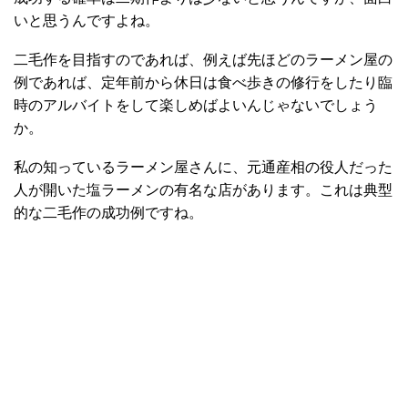
いと思うんですよね。
二毛作を目指すのであれば、例えば先ほどのラーメン屋の
例であれば、定年前から休日は食べ歩きの修行をしたり臨
時のアルバイトをして楽しめばよいんじゃないでしょう
か。
私の知っているラーメン屋さんに、元通産相の役人だった
人が開いた塩ラーメンの有名な店があります。これは典型
的な二毛作の成功例ですね。