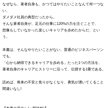
なぜなら、著者自身も、かつてはやりたいことなんて何一つな
い、
ダメダメ社員の典型だったから。
そんな著者自身が、足元の仕事に120%の力を注ぐことで、
想像もしていなかった楽しいキャリアを歩めたからだ、とい
う。
本書は、そんなやりたいことがない、普通のビジネスパーソン
でも、
「心から納得できるキャリアを歩める」たった1つの方法を、
著者自身のキャリアヒストリーに沿って、伝授する1冊である。
読めば、将来の不安と焦りがなくなり、勇気が湧いてくること
間違いなし!