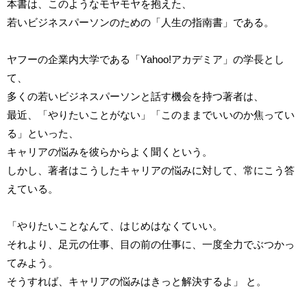
本書は、このようなモヤモヤを抱えた、
若いビジネスパーソンのための「人生の指南書」である。
ヤフーの企業内大学である「Yahoo!アカデミア」の学長とし
て、
多くの若いビジネスパーソンと話す機会を持つ著者は、
最近、「やりたいことがない」「このままでいいのか焦ってい
る」といった、
キャリアの悩みを彼らからよく聞くという。
しかし、著者はこうしたキャリアの悩みに対して、常にこう答
えている。
「やりたいことなんて、はじめはなくていい。
それより、足元の仕事、目の前の仕事に、一度全力でぶつかっ
てみよう。
そうすれば、キャリアの悩みはきっと解決するよ」 と。