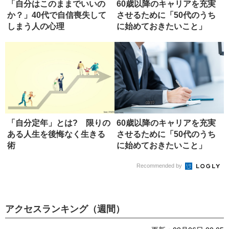
「自分はこのままでいいの
60歳以降のキャリアを充実
か？」40代で自信喪失して
させるために「50代のうち
しまう人の心理
に始めておきたいこと」
「自分定年」とは? 限りの
60歳以降のキャリアを充実
ある人生を後悔なく生きる
させるために「50代のうち
術
に始めておきたいこと」
Recommended by
アクセスランキング（週間）