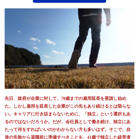
先日、政府が企業に対して、70歳までの雇用延長を要請し始め
た。しかし雇用を延長した企業がこの先もあり続けるとは限らな
い。キャリアに行き詰まらないために、「独立」という選択もあ
るのではないだろうか。だが、会社員として働き続け、独立にあ
たって何をすればいいのかわからない方も多いはず。そこで、自
身の失敗から退職前に準備すべきことを、41歳で独立した経営者