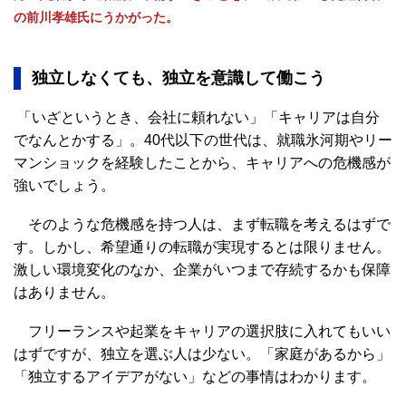
の前川孝雄氏にうかがった。
独立しなくても、独立を意識して働こう
「いざというとき、会社に頼れない」「キャリアは自分
でなんとかする」。40代以下の世代は、就職氷河期やリー
マンショックを経験したことから、キャリアへの危機感が
強いでしょう。
そのような危機感を持つ人は、まず転職を考えるはずで
す。しかし、希望通りの転職が実現するとは限りません。
激しい環境変化のなか、企業がいつまで存続するかも保障
はありません。
フリーランスや起業をキャリアの選択肢に入れてもいい
はずですが、独立を選ぶ人は少ない。「家庭があるから」
「独立するアイデアがない」などの事情はわかります。