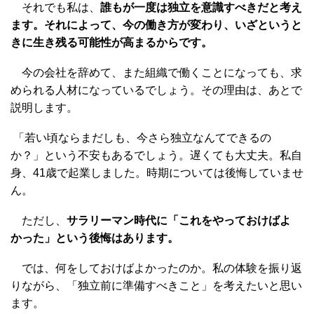
それでも私は、
誰もが一度は独立を意識すべきだと考え
ます。それによって、今の働き方が変わり、いざというと
きに生き残る可能性が高まるからです。
今の会社を辞めて、また組織で働くことになっても、求
められる人材になっているでしょう。その理由は、あとで
説明します。
「若い頃ならまだしも、今さら独立なんてできるの
か？」という不安もあるでしょう。遅くても大丈夫。私自
身、41歳で起業しました。時期については後悔していませ
ん。
ただし、
サラリーマン時代に「これをやっておけばよ
かった」という後悔はあります。
では、何をしておけばよかったのか。私の体験を振り返
りながら、「独立前に準備すべきこと」を考えたいと思い
ます。