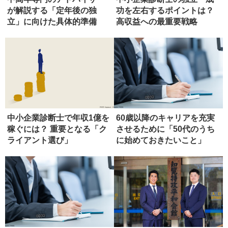
が解説する「定年後の独
功を左右するポイントは？
立」に向けた具体的準備
高収益への最重要戦略
中小企業診断士で年収1億を
60歳以降のキャリアを充実
稼ぐには？ 重要となる「ク
させるために「50代のうち
ライアント選び」
に始めておきたいこと」