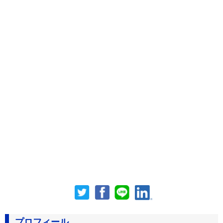
プロフィール