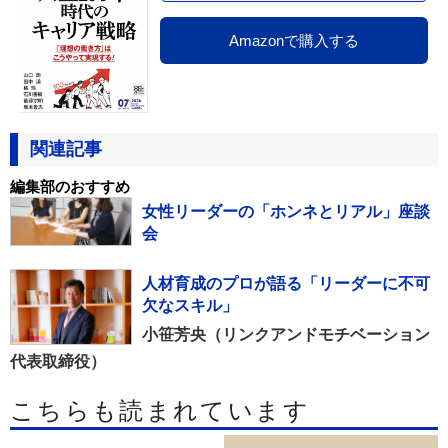
Amazonで購入する
関連記事
編集部のおすすめ
女性リーダーの「ホンネとリアル」座談
会
人材育成のプロが語る「リーダーに不可
欠なスキル」
小笹芳央（リンクアンドモチベーション
代表取締役）
こちらも読まれています