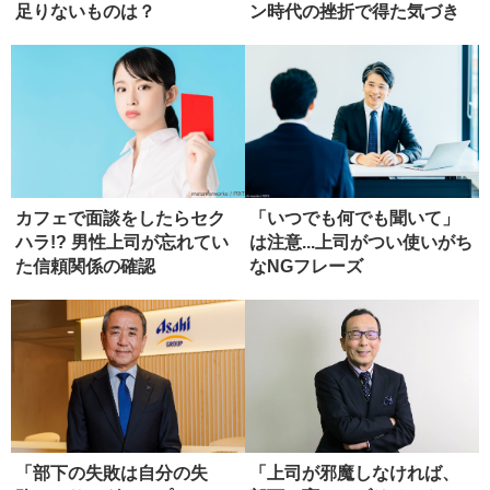
足りないものは？
ン時代の挫折で得た気づき
カフェで面談をしたらセク
「いつでも何でも聞いて」
ハラ!? 男性上司が忘れてい
は注意...上司がつい使いがち
た信頼関係の確認
なNGフレーズ
「部下の失敗は自分の失
「上司が邪魔しなければ、