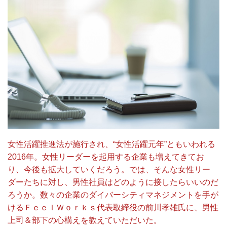
女性活躍推進法が施行され、“女性活躍元年”ともいわれる
2016年。女性リーダーを起用する企業も増えてきてお
り、今後も拡大していくだろう。では、そんな女性リー
ダーたちに対し、男性社員はどのように接したらいいのだ
ろうか。数々の企業のダイバーシティマネジメントを手が
けるＦｅｅｌＷｏｒｋｓ代表取締役の前川孝雄氏に、男性
上司＆部下の心構えを教えていただいた。