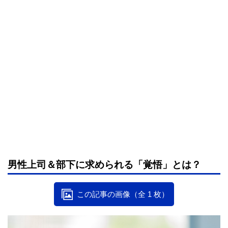
男性上司＆部下に求められる「覚悟」とは？
この記事の画像（全 1 枚）