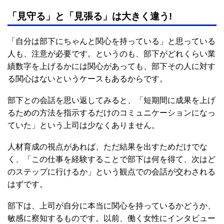
「見守る」と「見張る」は大きく違う!
「自分は部下にちゃんと関心を持っている」と思っている
人も、注意が必要です。というのも、部下がどれくらい業
績数字を上げるかには関心があっても、部下その人に対す
る関心はないというケースもあるからです。
部下との会話を思い返してみると、「短期間に成果を上げ
るための方法を指示するだけのコミュニケーションになっ
ていた」という上司は少なくありません。
人材育成の視点があれば、ただ結果を出すためだけでな
く、「この仕事を経験することで部下は何を得て、次はど
のステップに行けるか」という観点での会話が交わされる
はずです。
部下は、上司が自分に本当に関心を持っているかどうか、
敏感に察知するものです。以前、働く女性にインタビュー