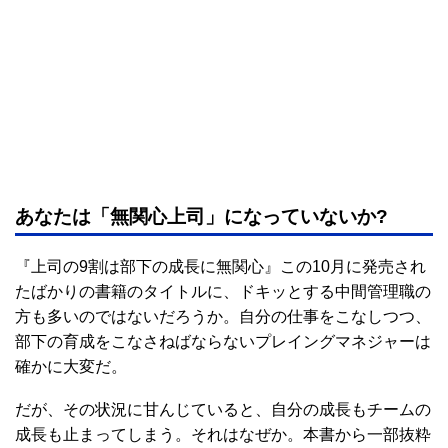
あなたは「無関心上司」になっていないか?
『上司の9割は部下の成長に無関心』この10月に発売され
たばかりの書籍のタイトルに、ドキッとする中間管理職の
方も多いのではないだろうか。自分の仕事をこなしつつ、
部下の育成をこなさねばならないプレイングマネジャーは
確かに大変だ。
だが、その状況に甘んじていると、自分の成長もチームの
成長も止まってしまう。それはなぜか。本書から一部抜粋