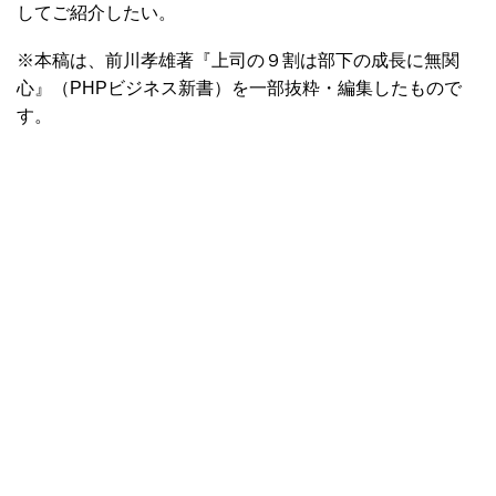
してご紹介したい。
※本稿は、前川孝雄著『上司の９割は部下の成長に無関
心』（PHPビジネス新書）を一部抜粋・編集したもので
す。