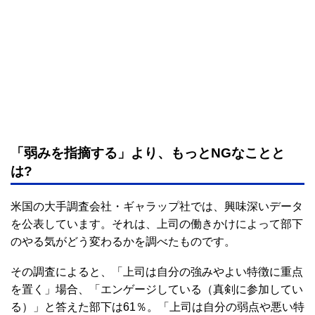
「弱みを指摘する」より、もっとNGなことと
は?
米国の大手調査会社・ギャラップ社では、興味深いデータ
を公表しています。それは、上司の働きかけによって部下
のやる気がどう変わるかを調べたものです。
その調査によると、「上司は自分の強みやよい特徴に重点
を置く」場合、「エンゲージしている（真剣に参加してい
る）」と答えた部下は61％。「上司は自分の弱点や悪い特