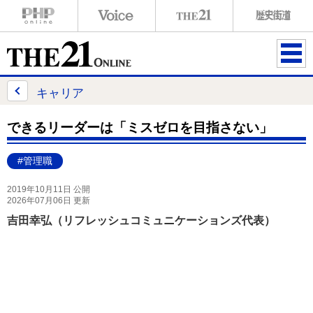
ME
NU
キャリア
できるリーダーは「ミスゼロを目指さない」
#管理職
2019年10月11日 公開
2026年07月06日 更新
吉田幸弘（リフレッシュコミュニケーションズ代表）