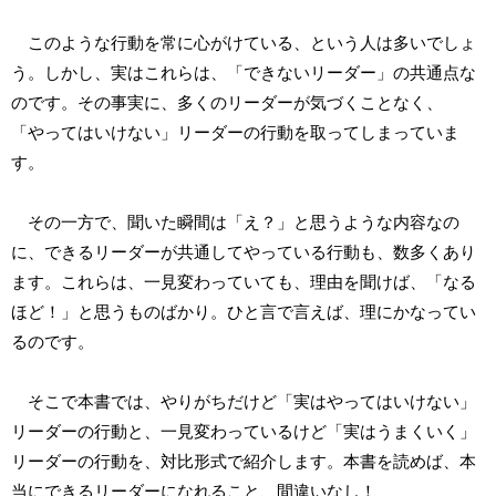
このような行動を常に心がけている、という人は多いでしょ
う。しかし、実はこれらは、「できないリーダー」の共通点な
のです。その事実に、多くのリーダーが気づくことなく、
「やってはいけない」リーダーの行動を取ってしまっていま
す。
その一方で、聞いた瞬間は「え？」と思うような内容なの
に、できるリーダーが共通してやっている行動も、数多くあり
ます。これらは、一見変わっていても、理由を聞けば、「なる
ほど！」と思うものばかり。ひと言で言えば、理にかなってい
るのです。
そこで本書では、やりがちだけど「実はやってはいけない」
リーダーの行動と、一見変わっているけど「実はうまくいく」
リーダーの行動を、対比形式で紹介します。本書を読めば、本
当にできるリーダーになれること、間違いなし！