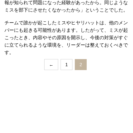
報が知られて問題になった経験があったから。同じような
ミスを部下にさせたくなかったから」ということでした。
チームで誰かが起こしたミスやヒヤリハットは、他のメン
バーにも起きる可能性があります。したがって、ミスが起
こったとき、内容やその原因を開示し、今後の対策がすぐ
に立てられるような環境を、リーダーは整えておくべきで
す。
←
1
2