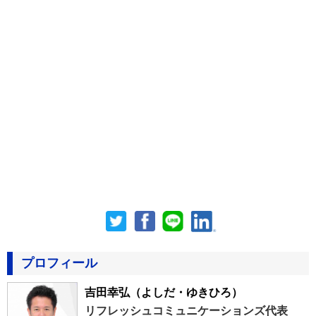
プロフィール
吉田幸弘
（よしだ・ゆきひろ）
リフレッシュコミュニケーションズ代表