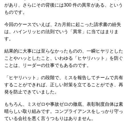
があり、さらにその背後には300 件の異常がある、という
ものです。
今回のケースでいえば、2カ月前に起こった請求書の紛失
は、ハインリッヒの法則でいう「異常」に当てはまりま
す。
結果的に大事には至らなかったものの、一瞬ヒヤリとした
ことやハッとしたこと、いわゆる「ヒヤリハット」を防ぐ
ことは、リーダーの仕事でもあるのです。
「ヒヤリハット」の段階で、ミスを報告してチームで共有
することができれば、正しい対策を立てることができ、再
発を防止できていました。
もちろん、ミスゼロや事故ゼロの徹底、表彰制度自体は素
晴らしい取り組みです。コンプライアンスをしっかり守っ
ている会社を悪く言うつもりはありません。