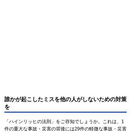
誰かが起こしたミスを他の人がしないための対策
を
「ハインリッヒの法則」をご存知でしょうか。これは、1
件の重大な事故・災害の背後には29件の軽微な事故・災害