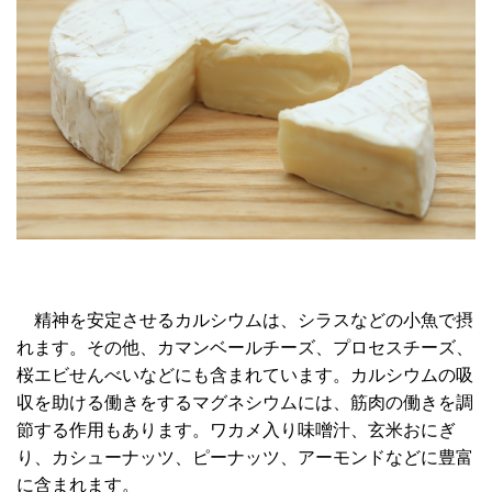
精神を安定させるカルシウムは、シラスなどの小魚で摂
れます。その他、カマンベールチーズ、プロセスチーズ、
桜エビせんべいなどにも含まれています。カルシウムの吸
収を助ける働きをするマグネシウムには、筋肉の働きを調
節する作用もあります。ワカメ入り味噌汁、玄米おにぎ
り、カシューナッツ、ピーナッツ、アーモンドなどに豊富
に含まれます。