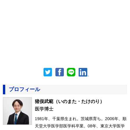
プロフィール
猪俣武範
（いのまた・たけのり）
医学博士
1981年、千葉県生まれ。茨城県育ち。2006年、順
天堂大学医学部医学科卒業。08年、東京大学医学