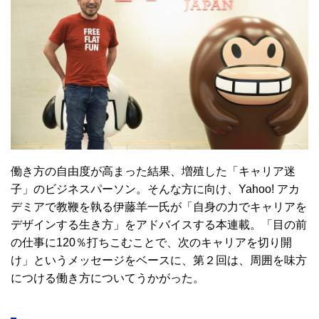
働き方の自由度が高まった結果、増殖した「キャリア迷
子」のビジネスパーソン。そんな方に向け、Yahoo! アカ
デミアで教鞭を執る伊藤羊一氏が「自身の力でキャリアを
デザインする生き方」をアドバイスする本連載。「目の前
の仕事に120％打ちこむことで、次のキャリアを切り開
け」というメッセージをベースに、第２回は、周囲を味方
につける働き方についてうかがった。