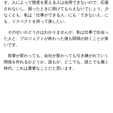
す。人によって態度を変える人は信用できないので、応援
されないし、困ったときに助けてもらえないでしょう。少
なくとも、私は「仕事ができる人」にも「できない人」に
も、リスペクトを持って接したい。
そのせいかどうかはわかりませんが、私は仕事で出会っ
た人と、プロジェクトが終わった後も関係が続くことが多
いです。
部署が変わっても、会社が変わっても引き継がれていく
関係を作れるかどうか。誰もが、どこでも、誰とでも働く
時代。これは重要なことだと思います。