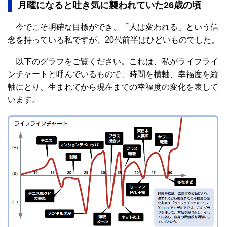
月曜になると吐き気に襲われていた26歳の頃
今でこそ明確な目標ができ、「人は変われる」という信
念を持っている私ですが、20代前半はひどいものでした。
以下のグラフをご覧ください。これは、私がライフライ
ンチャートと呼んでいるもので、時間を横軸、幸福度を縦
軸にとり、生まれてから現在までの幸福度の変化を表して
います。