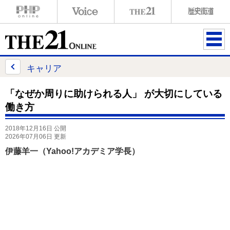
ME
NU
キャリア
「なぜか周りに助けられる人」 が大切にしている
働き方
2018年12月16日 公開
2026年07月06日 更新
伊藤羊一（Yahoo!アカデミア学長）