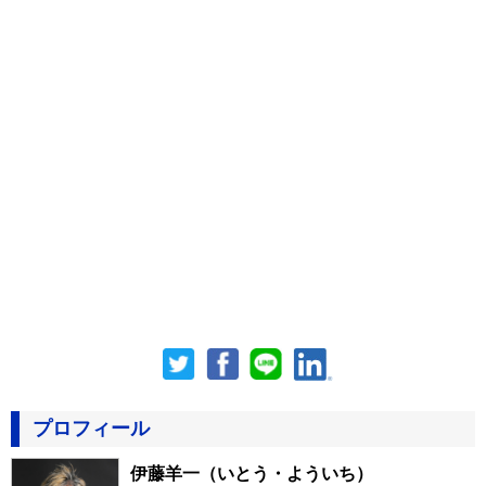
プロフィール
伊藤羊一
（いとう・よういち）