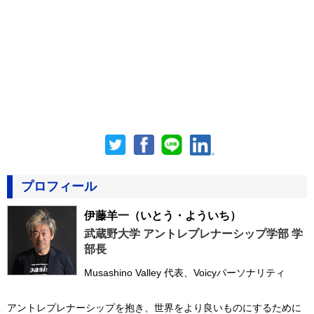
プロフィール
伊藤羊一
（いとう・よういち）
武蔵野大学 アントレプレナーシップ学部 学
部長
Musashino Valley 代表、Voicyパーソナリティ
アントレプレナーシップを抱き、世界をより良いものにするために