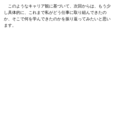
このようなキャリア観に基づいて、次回からは、もう少
し具体的に、これまで私がどう仕事に取り組んできたの
か、そこで何を学んできたのかを振り返ってみたいと思い
ます。