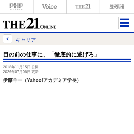
ME
NU
キャリア
目の前の仕事に、「徹底的に逃げろ」
2018年11月15日 公開
2026年07月06日 更新
伊藤羊一（Yahoo!アカデミア学長）