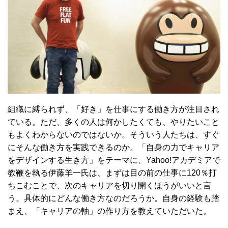
組織に縛られず、「好き」を仕事にする働き方が注目され
ている。ただ、多くの人は何かしたくても、やりたいこと
もよくわからないのではないか。そういう人たちは、すぐ
にそんな働き方を実践できるのか。「自身の力でキャリア
をデザインする生き方」をテーマに、Yahoo!アカデミアで
教鞭を執る伊藤羊一氏は、まずは目の前の仕事に120％打
ちこむことで、次のキャリアを切り開くほうがいいと言
う。具体的にどんな働き方なのだろうか。自身の経験も踏
まえ、「キャリアの軸」の作り方を教えていただいた。