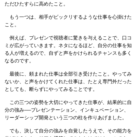
ただひたすらに高めたこと。
もう一つは、相手がビックリするような仕事を心掛けた
こと。
例えば、プレゼンで視聴者に驚きを与えることで、口コ
ミが広がっていきます。ネタになるほど、自分の仕事を知
る人が増えるので、自ずと声をかけられるチャンスも多く
なるのです。
最後に、頼まれた仕事は全部引き受けたこと。やってみ
ないか、と声をかけてくれた仕事は、たとえ専門外だった
としても、断らずにやってみることです。
この三つの姿勢を大切にやってきた仕事が、結果的に自
分の強み──プレゼンテーション、インキュベーション、
リーダーシップ開発という三つの柱を作りあげました。
でも、決して自分の強みを自覚したうえで、その能力を