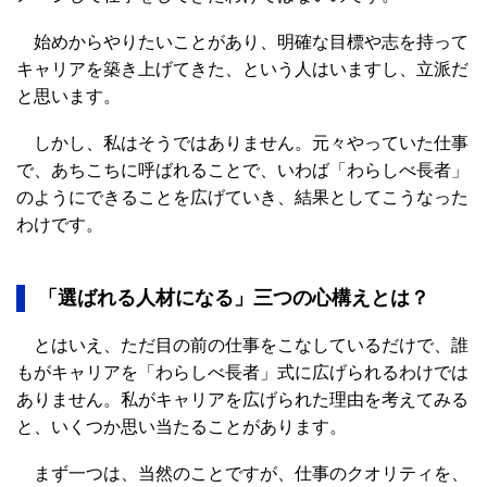
始めからやりたいことがあり、明確な目標や志を持って
キャリアを築き上げてきた、という人はいますし、立派だ
と思います。
しかし、私はそうではありません。元々やっていた仕事
で、あちこちに呼ばれることで、いわば「わらしべ長者」
のようにできることを広げていき、結果としてこうなった
わけです。
「選ばれる人材になる」三つの心構えとは？
とはいえ、ただ目の前の仕事をこなしているだけで、誰
もがキャリアを「わらしべ長者」式に広げられるわけでは
ありません。私がキャリアを広げられた理由を考えてみる
と、いくつか思い当たることがあります。
まず一つは、当然のことですが、仕事のクオリティを、