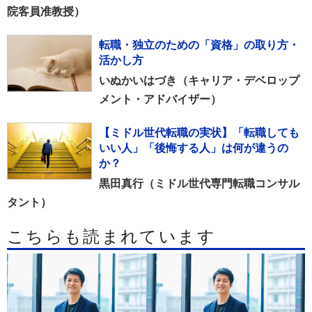
院客員准教授）
転職・独立のための「資格」の取り方・
活かし方
いぬかいはづき（キャリア・デベロップ
メント・アドバイザー）
【ミドル世代転職の実状】「転職しても
いい人」「後悔する人」は何が違うの
か？
黒田真行（ミドル世代専門転職コンサル
タント）
こちらも読まれています