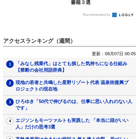
書籍３選
Recommended by
アクセスランキング（週間）
更新：08月07日 00:05
「みなし残業代」はとても損した気持ちになる仕組み
【禁断の会社用語辞典】
現地の若者と共鳴した星野リゾート代表 温泉街復興プ
ロジェクトの現在地
ひろゆき「50代で伸びるのは、仕事に思い入れのない人
です」
エジソンもモーツァルトも実践した 「本当に頭がいい
人」だけの思考3選