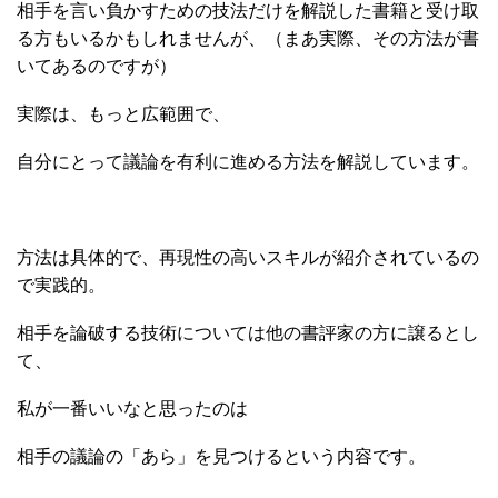
相手を言い負かすための技法だけを解説した書籍と受け取
る方もいるかもしれませんが、（まあ実際、その方法が書
いてあるのですが）
実際は、もっと広範囲で、
自分にとって議論を有利に進める方法を解説しています。
方法は具体的で、再現性の高いスキルが紹介されているの
で実践的。
相手を論破する技術については他の書評家の方に譲るとし
て、
私が一番いいなと思ったのは
相手の議論の「あら」を見つけるという内容です。