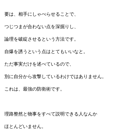
要は、相手にしゃべらせることで、
つじつまが合わない点を深掘りし、
論理を破綻させるという方法です。
自爆を誘うという点はとてもいいなと。
ただ事実だけを述べているので、
別に自分から攻撃しているわけではありません。
これは、最強の防衛術です。
理路整然と物事をすべて説明できる人なんか
ほとんどいません。