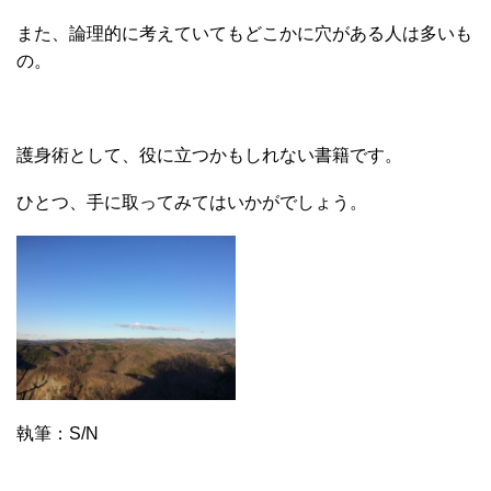
また、論理的に考えていてもどこかに穴がある人は多いも
の。
護身術として、役に立つかもしれない書籍です。
ひとつ、手に取ってみてはいかがでしょう。
執筆：S/N