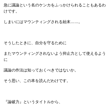
急に議論という名のケンカをふっかけられることもあるわ
けです。
しまいにはマウンティングされる始末……。
そうしたときに、自分を守るために
またマウンティングされないよう抑止力として使えるよう
に
議論の作法は知っておくべきではないか。
そう思い、この本を読んだわけです。
『論破力』というタイトルから、