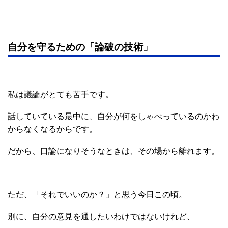
自分を守るための「論破の技術」
私は議論がとても苦手です。
話していている最中に、自分が何をしゃべっているのかわ
からなくなるからです。
だから、口論になりそうなときは、その場から離れます。
ただ、「それでいいのか？」と思う今日この頃。
別に、自分の意見を通したいわけではないけれど、