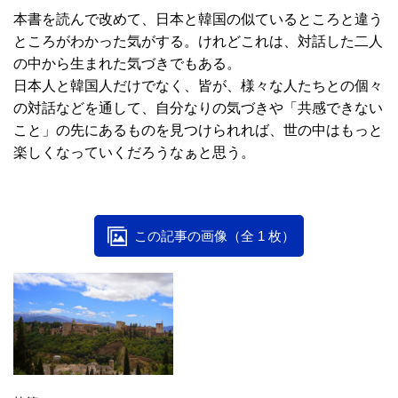
本書を読んで改めて、日本と韓国の似ているところと違う
ところがわかった気がする。けれどこれは、対話した二人
の中から生まれた気づきでもある。
日本人と韓国人だけでなく、皆が、様々な人たちとの個々
の対話などを通して、自分なりの気づきや「共感できない
こと」の先にあるものを見つけられれば、世の中はもっと
楽しくなっていくだろうなぁと思う。
この記事の画像（全 1 枚）