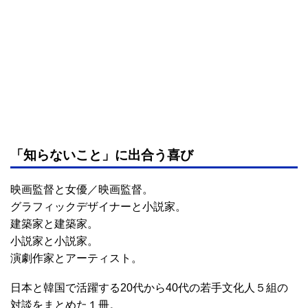
「知らないこと」に出合う喜び
映画監督と女優／映画監督。
グラフィックデザイナーと小説家。
建築家と建築家。
小説家と小説家。
演劇作家とアーティスト。
日本と韓国で活躍する20代から40代の若手文化人５組の
対談をまとめた１冊。