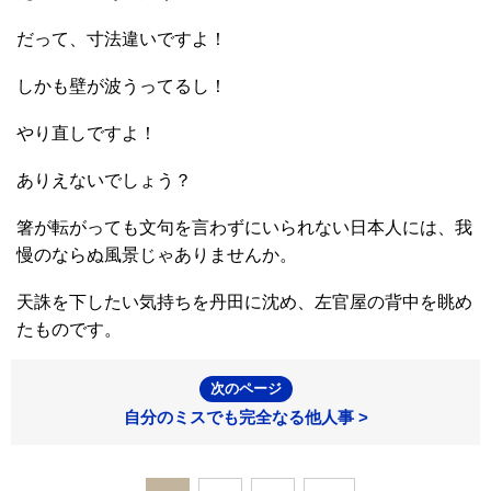
だって、寸法違いですよ！
しかも壁が波うってるし！
やり直しですよ！
ありえないでしょう？
箸が転がっても文句を言わずにいられない日本人には、我
慢のならぬ風景じゃありませんか。
天誅を下したい気持ちを丹田に沈め、左官屋の背中を眺め
たものです。
次のページ
自分のミスでも完全なる他人事 >