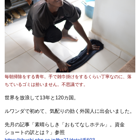
毎朝掃除をする青年。手で雑巾掛けをするくらい丁寧なのに、落
ちているゴミは拾いません。不思議です。
世界を放浪して13年と120カ国。
ルワンダで初めて、気配りの効く外国人に出会いました。
先月の記事「素晴らしき「おもてなしホテル」。資金
ショートの訳とは？」参照