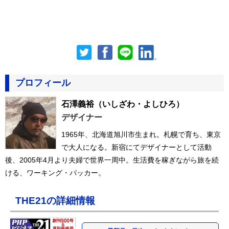
プロフィール
石澤義裕
（いしざわ・よしひろ）
デザイナー
1965年、北海道旭川市生まれ。札幌で育ち、東京
で大人になる。新宿にてデザイナーとして活動
後、2005年4月より夫婦で世界一周中。生活費を稼ぎながら旅を続
ける、ワーキング・パッカー。
THE21の詳細情報