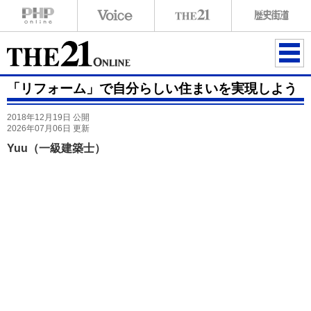
ME
「リフォーム」で自分らしい住まいを実現しよう
NU
2018年12月19日 公開
2026年07月06日 更新
Yuu（一級建築士）