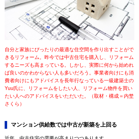
自分と家族にぴったりの最適な住空間を作り出すことがで
きるリフォーム。昨今では中古住宅を購入し、リフォーム
するニーズも高まっている。しかし、実際に何から始めれ
ば良いのかわからない人も多いだろう。事業者向けにも消
費者向けにもアドバイスを長年行なっている一級建築士の
Yuu氏に、リフォームをしたい人、リフォーム物件を買い
たい人へのアドバイスをいただいた。（取材・構成＝内埜
さくら）
マンション供給数では中古が新築を上回る
近年、中古住宅の需要が高まりつつあります。