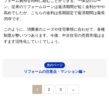
フォーム費用を同時に組むことができる、一体型のロー
ン。従来のリフォームローンは返済期間が短く金利がやや
高めでしたが、こちらの金利は長期固定で返済期間は最長
35年です。
このように、消費者のニーズや住宅事情に合わせて、各種
制度が整いつつあります。今後、中古住宅の売買市場はま
すます活性化していくでしょう。
次のページ
リフォームの注意点・マンション編 >
1
2
3
→