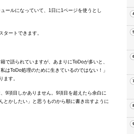
ジュールになっていて、1日に1ページを使うとし
スタートできます。
籍で語られていますが、あまりにToDoが多いと、
「私はToDo処理のために生きているのではない！」
ります。
は、9項目しかありません。9項目を超えたら余白に
んとかしたい」と思うものから順に書き出すように