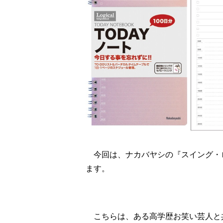
今回は、ナカバヤシの『スイング・ロ
ます。
こちらは、ある高学歴お笑い芸人と