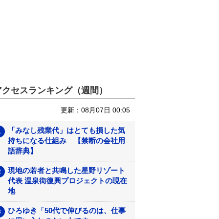
アクセスランキング（週間）
更新：08月07日 00:05
「みなし残業代」はとても損した気
持ちになる仕組み 【禁断の会社用
語辞典】
現地の若者と共鳴した星野リゾート
代表 温泉街復興プロジェクトの現在
地
ひろゆき「50代で伸びるのは、仕事