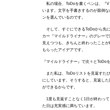
私の場合、ToDoを書くペンは、『
います。文字を手書きするのが面倒な
ンを選んでいるのです。
そして、すぐにできるToDoから先に
カー『マイルドライナー』のグレーで
見えつつも、きちんと終わったことが
もらったアイデアです。
『マイルドライナー』で次々とToD
また私は、ToDoリストを見返すたび
にしています。そうすると、見返した
ができるからです。
1度も見返すことなく1日が終わって
た日は充実感に満ちています。