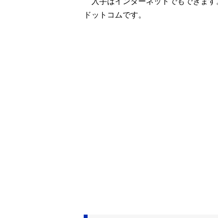
入手はインターネットでもできます
ドットコムです。