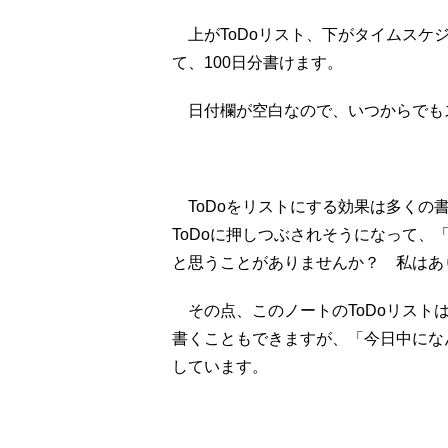
上がToDoリスト、下がタイムスケ
て、100日分書けます。
日付欄が空白なので、いつからでも
ToDoをリストにする効果は多くの書
ToDoに押しつぶされそうになって、
と思うことがありませんか？ 私はあ
その点、このノートのToDoリスト
書くこともできますが、「今日中にな
しています。