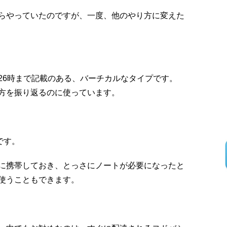
らやっていたのですが、一度、他のやり方に変えた
6時まで記載のある、バーチカルなタイプです。
方を振り返るのに使っています。
です。
に携帯しておき、とっさにノートが必要になったと
使うこともできます。