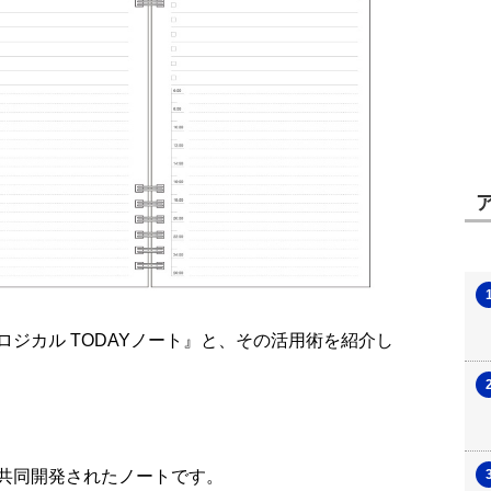
ジカル TODAYノート』と、その活用術を紹介し
共同開発されたノートです。