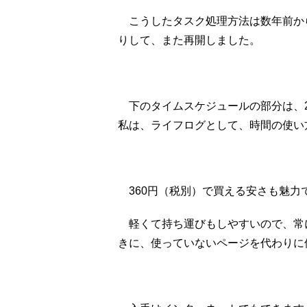
こうしたタスク処理方法は数年前か
りして、また再開しました。
下のタイムスケジュールの部分は、2
私は、ライフログとして、時間の使い
360円（税別）で買える安さも魅力
軽くて持ち運びもしやすいので、常
きに、使っていないページを代わりに