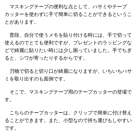
マスキングテープの便利な点として、ハサミやテープ
カッターを使わずに手で簡単に切ることができるというこ
とがあります。
普段、自分で使うメモを貼り付ける時には、手で切って
使えるのでとても便利ですが、プレゼントのラッピングな
どで綺麗に貼りたい時には少し困っていました。手でちぎ
ると、シワが寄ったりするからです。
刃物で切ると切り口が綺麗になりますが、いちいちハサ
ミを取り出すのも面倒です。
そこで、マスキングテープ用のテープカッターの登場で
す。
こちらのテープカッターは、クリップで簡単に付け替え
ることができます。また、小型なので持ち運びもしやすい
です。