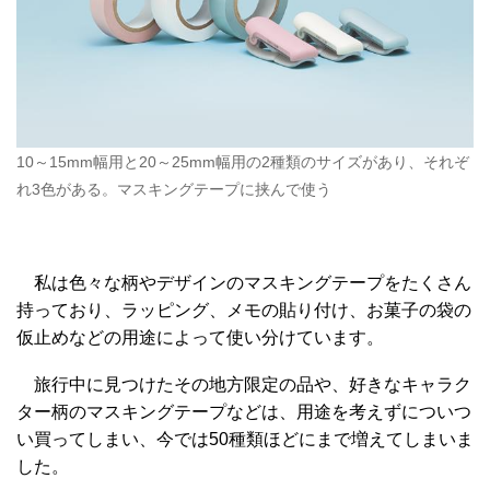
10～15mm幅用と20～25mm幅用の2種類のサイズがあり、それぞ
れ3色がある。マスキングテープに挟んで使う
私は色々な柄やデザインのマスキングテープをたくさん
持っており、ラッピング、メモの貼り付け、お菓子の袋の
仮止めなどの用途によって使い分けています。
旅行中に見つけたその地方限定の品や、好きなキャラク
ター柄のマスキングテープなどは、用途を考えずについつ
い買ってしまい、今では50種類ほどにまで増えてしまいま
した。