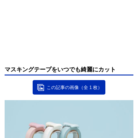
マスキングテープをいつでも綺麗にカット
この記事の画像（全 1 枚）