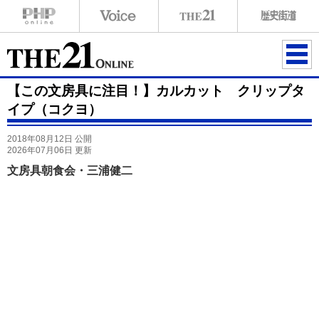
ME
【この文房具に注目！】カルカット クリップタ
NU
イプ（コクヨ）
2018年08月12日 公開
2026年07月06日 更新
文房具朝食会・三浦健二