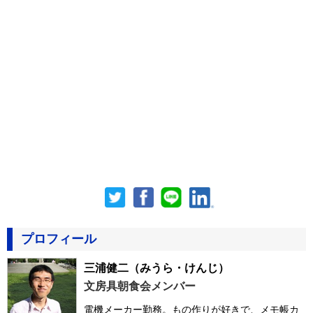
プロフィール
三浦健二
（みうら・けんじ）
文房具朝食会メンバー
電機メーカー勤務。もの作りが好きで、メモ帳カ