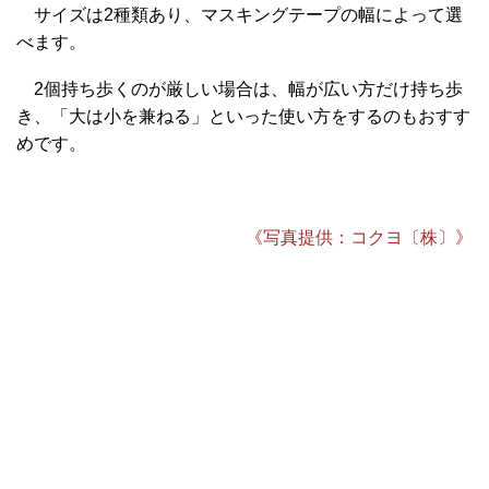
サイズは2種類あり、マスキングテープの幅によって選
べます。
2個持ち歩くのが厳しい場合は、幅が広い方だけ持ち歩
き、「大は小を兼ねる」といった使い方をするのもおすす
めです。
《写真提供：コクヨ〔株〕》