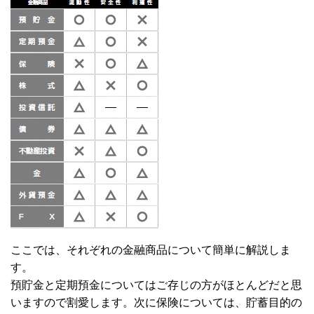
ここでは、それぞれの金融商品について簡単に解説しま
す。
預貯金と定期預金についてはご存じの方がほとんどだと思
いますので割愛します。次に保険については、貯蓄目的の