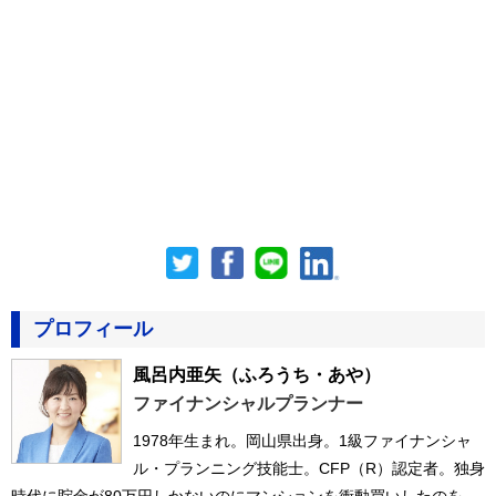
プロフィール
風呂内亜矢
（ふろうち・あや）
ファイナンシャルプランナー
1978年生まれ。岡山県出身。1級ファイナンシャ
ル・プランニング技能士。CFP（R）認定者。独身