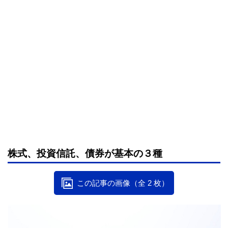
株式、投資信託、債券が基本の３種
この記事の画像（全 2 枚）