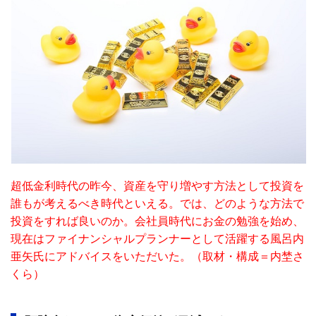
超低金利時代の昨今、資産を守り増やす方法として投資を
誰もが考えるべき時代といえる。では、どのような方法で
投資をすれば良いのか。会社員時代にお金の勉強を始め、
現在はファイナンシャルプランナーとして活躍する風呂内
亜矢氏にアドバイスをいただいた。（取材・構成＝内埜さ
くら）