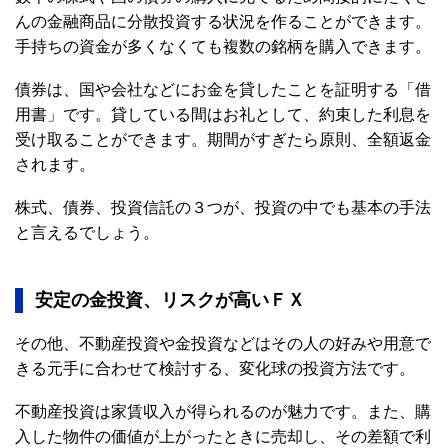
んの金融商品に分散投資する状況を作ることができます。
手持ちの資金が多くなくても複数の銘柄を購入できます。
債券は、国や会社などにお金を貸したことを証明する「借
用書」です。貸している間はお礼として、約束した利息を
受け取ることができます。期間がすぎたら原則、全額返金
されます。
株式、債券、投資信託の３つが、投資の中でも基本の手法
と言えるでしょう。
安定の金投資、リスクが高いＦＸ
その他、不動産投資や金投資などはその人の好みや用意で
きる元手に合わせて検討する、変化球の投資方法です。
不動産投資は家賃収入が得られるのが魅力です。また、購
入した物件の価値が上がったときに売却し、その差額で利