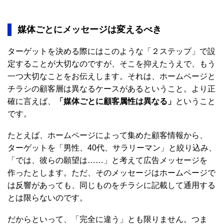
媒体ごとにメッセージは変えるべき
ターゲットを決める際にはこのような「２ステップ」で設
定することが大切なのですが、そこを抑えたうえで、もう
一つ大切なことをお伝えします。それは、ホームページと
チラシの顧客層は異なるケースがあるということ。より正
確に言えば、
「媒体ごとに顧客属性は異なる」
ということ
です。
たとえば、ホームページによって集めた顧客情報から、
ターゲットを「男性、40代、サラリーマン」と絞り込み、
「では、彼らの願望は……」と考えて広告メッセージを
作ったとします。ただ、そのメッセージはホームページで
は反響があっても、同じものをチラシに記載して通用する
とは限らないのです。
だからといって、「完全に違う」とも限りません。つま