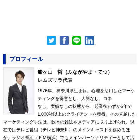
プロフィール
船ヶ山 哲
（ふながやま・てつ）
レムズリラ代表
1976年、神奈川県生まれ。心理を活用したマーケ
ティングを得意とし、人脈なし、コネ
なし、実績なしの状態から、起業後わずか5年で
1,000社以上のクライアントを獲得。その卓越した
マーケティング手法は、数々の雑誌やメディアに取り上げられ、現
在ではテレビ番組（テレビ神奈川）のメインキャストを務めるほ
か、ラジオ番組（ＦＭ横浜）でもメインパーソナリティーとして活