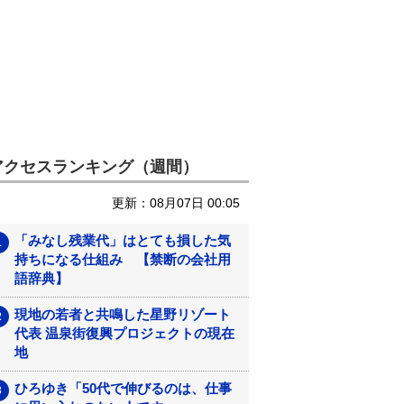
アクセスランキング（週間）
更新：08月07日 00:05
「みなし残業代」はとても損した気
持ちになる仕組み 【禁断の会社用
語辞典】
現地の若者と共鳴した星野リゾート
代表 温泉街復興プロジェクトの現在
地
ひろゆき「50代で伸びるのは、仕事