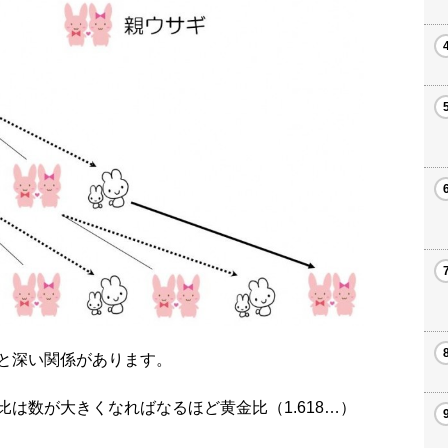
と深い関係があります。
は数が大きくなればなるほど黄金比（1.618…）