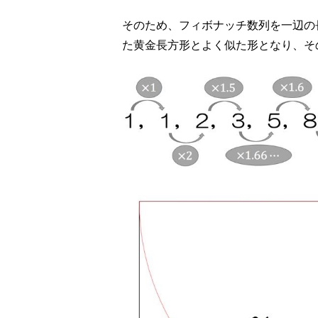
そのため、フィボナッチ数列を一辺の
た黄金長方形とよく似た形となり、そ