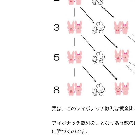
実は、このフィボナッチ数列は黄金比
フィボナッチ数列の、となりあう数の比
に近づくのです。