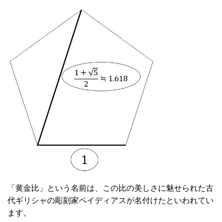
「黄金比」という名前は、この比の美しさに魅せられた古
代ギリシャの彫刻家ペイディアスが名付けたといわれてい
ます。