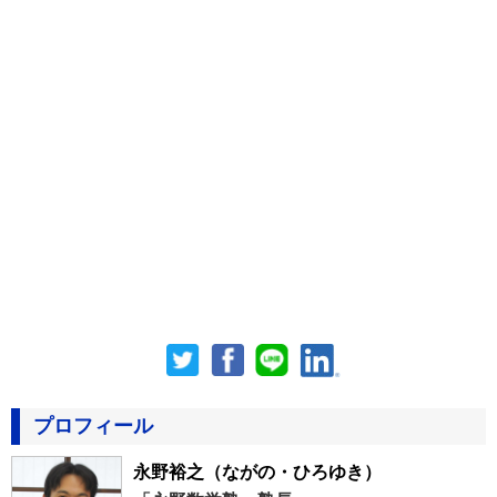
プロフィール
永野裕之
（ながの・ひろゆき）