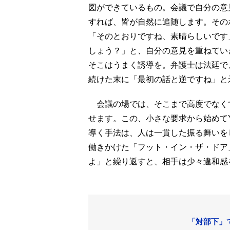
図ができているもの。会議で自分の意
すれば、皆が自然に追随します。その
「そのとおりですね、素晴らしいです
しょう？」と、自分の意見を重ねてい
そこはうまく誘導を。弁護士は法廷で
続けた末に「最初の話と逆ですね」と
会議の場では、そこまで高度でなくて
せます。この、小さな要求から始めて
導く手法は、人は一貫した振る舞いを
働きかけた「フット・イン・ザ・ドア
よ」と繰り返すと、相手は少々違和感
「対部下」