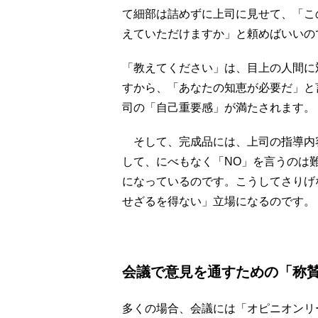
て細部は詰めずに上司に見せて、「こ
えていただけますか」と頼めばいいの
「教えてください」は、目上の人間に
すから、「あなたの知恵が必要だ」と
司の「自己重要感」が満たされます。
そして、完成品には、上司の指導内
して、にべもなく「NO」を言うのは
になっているのです。こうしてさりげ
せざるを得ない」立場になるのです。
会議で意見を通すための「称
多くの場合、会議には「オピニオンリ