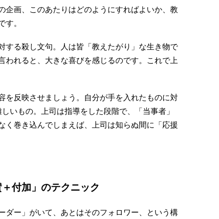
の企画、このあたりはどのようにすればよいか、教
です。
対する殺し文句。人は皆「教えたがり」な生き物で
言われると、大きな喜びを感じるのです。これで上
容を反映させましょう。自分が手を入れたものに対
難しいもの。上司は指導をした段階で、「当事者」
なく巻き込んでしまえば、上司は知らぬ間に「応援
賛＋付加」のテクニック
ーダー」がいて、あとはそのフォロワー、という構