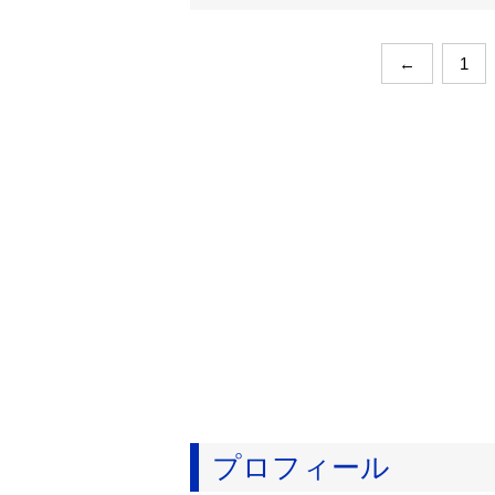
←
1
プロフィール