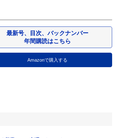
最新号、目次、バックナンバー
年間購読はこちら
Amazonで購入する