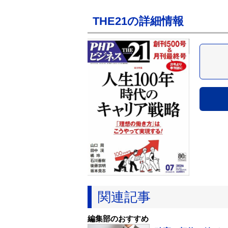
THE21の詳細情報
関連記事
編集部のおすすめ