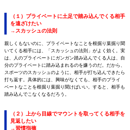
（１）プライベートに土足で踏み込んでくる相手
を遠ざけたい
→スカッシュの法則
親しくもないのに、プライベートなことを根掘り葉掘り聞
いてくる相手には、「スカッシュの法則」がよく効く。実
は、人のプライベートにガンガン踏み込んでくる人は、自
分のプライベートに踏み込まれるのを嫌うのだ。だから、
スポーツのスカッシュのように、相手が打ち込んできたら
打ち返す。具体的には、興味がなくても、相手のプライ
ベートなことを根掘り葉掘り聞けばいい。すると、相手も
踏み込んでこなくなるだろう。
（２）上から目線でマウントを取ってくる相手を
見返したい
→習慣指摘