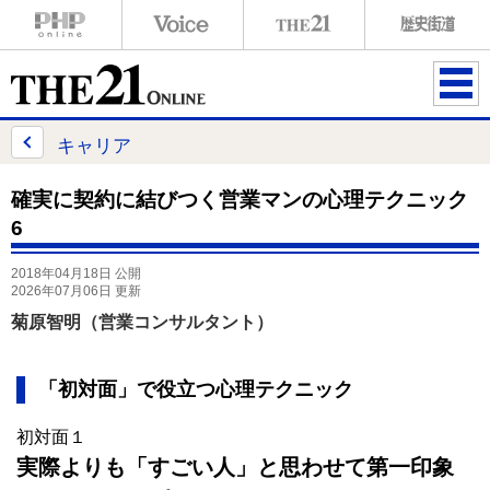
ME
NU
キャリア
確実に契約に結びつく営業マンの心理テクニック
6
2018年04月18日 公開
2026年07月06日 更新
菊原智明（営業コンサルタント）
「初対面」で役立つ心理テクニック
初対面１
実際よりも「すごい人」と思わせて第一印象