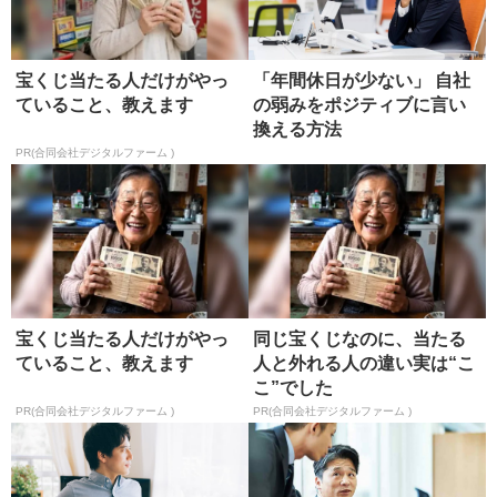
宝くじ当たる人だけがやっ
「年間休日が少ない」 自社
ていること、教えます
の弱みをポジティブに言い
換える方法
PR(合同会社デジタルファーム )
宝くじ当たる人だけがやっ
同じ宝くじなのに、当たる
ていること、教えます
人と外れる人の違い実は“こ
こ”でした
PR(合同会社デジタルファーム )
PR(合同会社デジタルファーム )