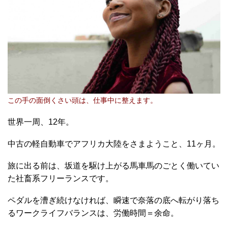
この手の面倒くさい頭は、仕事中に整えます。
世界一周、12年。
中古の軽自動車でアフリカ大陸をさまようこと、11ヶ月。
旅に出る前は、坂道を駆け上がる馬車馬のごとく働いてい
た社畜系フリーランスです。
ペダルを漕ぎ続けなければ、瞬速で奈落の底へ転がり落ち
るワークライフバランスは、労働時間＝余命。