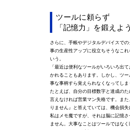
ツールに頼らず
「記憶力」を鍛えよ
さらに、手帳やデジタルデバイスでの
事の生産性アップに役立ちそうなこれ
いう。
「最近は便利なツールがいろいろ出て
かれることもあります。しかし、ツー
事な事柄すら覚えられなくなってしま
たとえば、自分の目標数字と達成のた
言えなければ営業マン失格です。また
りません』と答えていては、機会損失
私はメモ魔ですが、それは脳に記憶さ
ません。大事なことはツールではなく