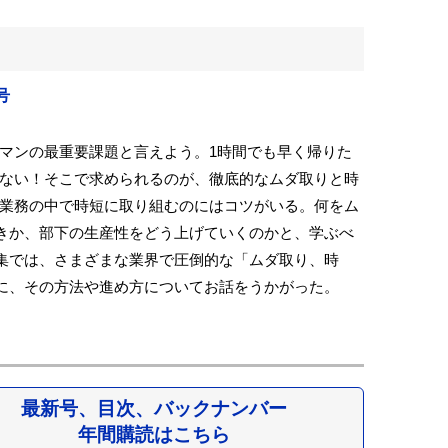
号
マンの最重要課題と言えよう。1時間でも早く帰りた
ない！そこで求められるのが、徹底的なムダ取りと時
業務の中で時短に取り組むのにはコツがいる。何をム
きか、部下の生産性をどう上げていくのかと、学ぶべ
集では、さまざまな業界で圧倒的な「ムダ取り、時
に、その方法や進め方についてお話をうかがった。
最新号、目次、バックナンバー
年間購読はこちら