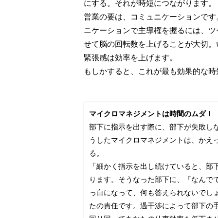
にする。それが時短につながります。
営業の要は、コミュニケーションです
ニケーションで主導権を握るには、ツ
せて脳の回転数を上げることが大切。
緊張感は効率を上げます。
もしかすると、これが最も効果的な時
マイクロマネジメントは時間のムダ！
部下に指示を出す際に、部下が失敗しな
うしたマイクロマネジメントは、かえ
る。
「細かく指示を出し続けていると、部
ります。そうなった部下に、『なんで
っ白になって、何も答えられないでし
たの責任です。過干渉によって部下の