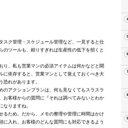
う
タスク管理・スケジュール管理など、一見すると仕
らのツールも、頼りすぎれば生産性の低下を招くと
おり、私も営業マンの必須アイテムは何かなどと聞
ルに依存すると、営業マンとして覚えておくべき大
う恐れがあります。
めのアクションプランは、何も見なくてもスラスラ
、お客様からの質問に『それは調べてみないとわか
になりますね。
せるため。だから、メモの整理や管理に時間はかけ
頭に入れ、お客様のどんな質問にも対応できるよう