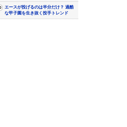
エースが投げるのは半分だけ？ 過酷
な甲子園を生き抜く投手トレンド