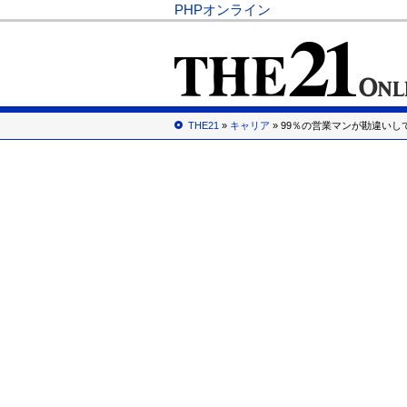
PHPオンライン
THE21
»
キャリア
» 99％の営業マンが勘違い