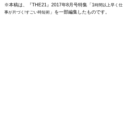
※本稿は、『THE21』2017年8月号特集「1
時間以上早く仕
」を一部編集したものです。
事が片づく!
すごい時短術