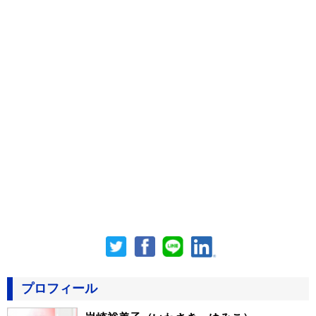
プロフィール