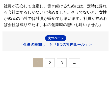
社員が安心して出産し、働き続けるためには、定時に帰れ
る会社にするしかないと決めました。そうでないと、女性
が95％の当社では社員が辞めてしまいます。社員が辞めれ
ば会社は成り立たず、私の創業時の想いも叶いません」
次のページ
「仕事の棚卸し」と「6つの社内ルール」 >
1
2
3
→