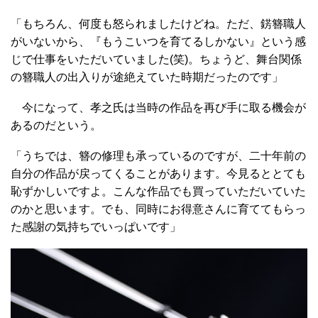
「もちろん、何度も怒られましたけどね。ただ、錺簪職人
がいないから、『もうこいつを育てるしかない』という感
じで仕事をいただいていました(笑)。ちょうど、舞台関係
の簪職人の出入りが途絶えていた時期だったのです」
今になって、孝之氏は当時の作品を再び手に取る機会が
あるのだという。
「うちでは、簪の修理も承っているのですが、二十年前の
自分の作品が戻ってくることがあります。今見るととても
恥ずかしいですよ。こんな作品でも買っていただいていた
のかと思います。でも、同時にお得意さんに育ててもらっ
た感謝の気持ちでいっぱいです」