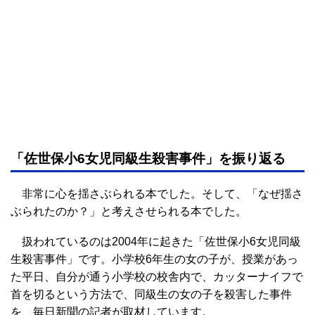
「佐世保小6女児同級生殺害事件」を振り返る
非常に心を揺さぶられる本でした。そして、「なぜ揺さ
ぶられたのか？」と考えさせられる本でした。
扱われているのは2004年に起きた「佐世保小6女児同級
生殺害事件」です。小学校6年生の女の子が、授業があっ
た平日、自分が通う小学校の校舎内で、カッターナイフで
首を切るという方法で、同級生の女の子を殺害した事件
を、毎日新聞の記者が取材しています。