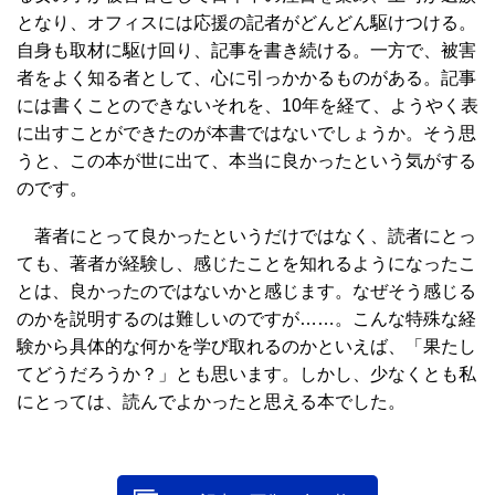
となり、オフィスには応援の記者がどんどん駆けつける。
自身も取材に駆け回り、記事を書き続ける。一方で、被害
者をよく知る者として、心に引っかかるものがある。記事
には書くことのできないそれを、10年を経て、ようやく表
に出すことができたのが本書ではないでしょうか。そう思
うと、この本が世に出て、本当に良かったという気がする
のです。
著者にとって良かったというだけではなく、読者にとっ
ても、著者が経験し、感じたことを知れるようになったこ
とは、良かったのではないかと感じます。なぜそう感じる
のかを説明するのは難しいのですが……。こんな特殊な経
験から具体的な何かを学び取れるのかといえば、「果たし
てどうだろうか？」とも思います。しかし、少なくとも私
にとっては、読んでよかったと思える本でした。