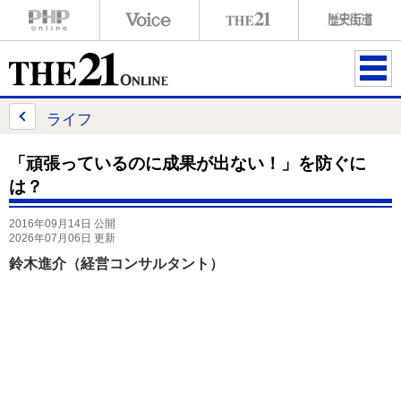
ME
NU
ライフ
「頑張っているのに成果が出ない！」を防ぐに
は？
2016年09月14日 公開
2026年07月06日 更新
鈴木進介（経営コンサルタント）