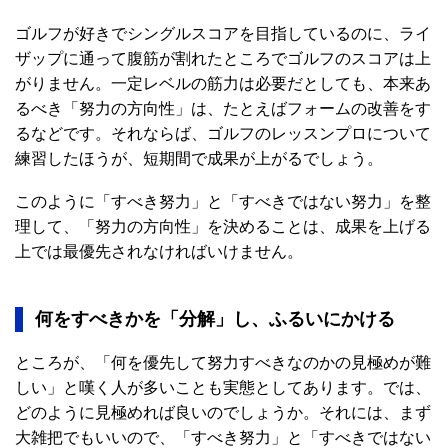
ゴルフが好きでシングルスコアを目指しているのに、ライ
ザップに通って腹筋が割れたところでゴルフのスコアは上
がりません。一定レベルの筋力は必要だとしても、本来あ
るべき「努力の方向性」は、たとえばフォームの改善をす
るなどです。それならば、ゴルフのレッスンプロについて
練習したほうが、短期間で成果が上がるでしょう。
このように「すべき努力」と「すべきではない努力」を整
理して、「努力の方向性」を決めることは、成果を上げる
上では最優先されなければいけません。
何をすべきかを「分解」し、ふるいにかける
ところが、「何を優先して努力すべきなのかの見極めが難
しい」と嘆く人が多いことも実態としてあります。では、
どのように見極めれば良いのでしょうか。それには、まず
大雑把でもいいので、「すべき努力」と「すべきではない